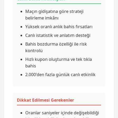
Maçın gidişatına göre strateji
belirleme imkânı
Yüksek oranlı anlık bahis fırsatları
Canlı istatistik ve anlatım desteği
Bahis bozdurma özelliği ile risk
kontrolü
Hızlı kupon oluşturma ve tek tıkla
bahis
2.000'den fazla günlük canlı etkinlik
Dikkat Edilmesi Gerekenler
Oranlar saniyeler içinde değişebildiği