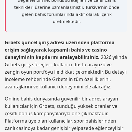
değerlendirme, bonus stratejileri ve canlı bahis
teknikleri üzerine uzmanlaşmıştır. Türkiye'nin önde
gelen bahis forumlarında aktif olarak içerik
üretmektedir.
Grbets güncel giriş adresi üzerinden platforma
erişim sağlayarak kapsamlı bahis ve casino
deneyiminin kapılarını aralayabilirsiniz.
2026 yılında
Grbets giriş süreçleri, kullanıcı dostu arayüzü ve
zengin oyun portföyü ile dikkat çekmektedir. Bu detaylı
inceleme rehberinde Grbets'in tüm özelliklerini,
avantajlarını ve kullanıcı deneyimini ele alacağız.
Online bahis dünyasında güvenilir bir adres arayan
kullanıcılar için Grbets, sunduğu yüksek oranlar ve
çeşitli bonus kampanyalarıyla öne çıkmaktadır.
Platforma üye olan kullanıcılar, spor bahislerinden
canlı casinoya kadar geniş bir yelpazede eğlenceyi bir