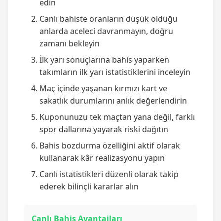
edin
Canlı bahiste oranların düşük olduğu
anlarda aceleci davranmayın, doğru
zamanı bekleyin
İlk yarı sonuçlarına bahis yaparken
takımların ilk yarı istatistiklerini inceleyin
Maç içinde yaşanan kırmızı kart ve
sakatlık durumlarını anlık değerlendirin
Kuponunuzu tek maçtan yana değil, farklı
spor dallarına yayarak riski dağıtın
Bahis bozdurma özelliğini aktif olarak
kullanarak kâr realizasyonu yapın
Canlı istatistikleri düzenli olarak takip
ederek bilinçli kararlar alın
Canlı Bahis Avantajları