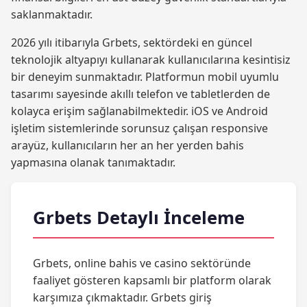
saklanmaktadır.
2026 yılı itibarıyla Grbets, sektördeki en güncel
teknolojik altyapıyı kullanarak kullanıcılarına kesintisiz
bir deneyim sunmaktadır. Platformun mobil uyumlu
tasarımı sayesinde akıllı telefon ve tabletlerden de
kolayca erişim sağlanabilmektedir. iOS ve Android
işletim sistemlerinde sorunsuz çalışan responsive
arayüz, kullanıcıların her an her yerden bahis
yapmasına olanak tanımaktadır.
Grbets Detaylı İnceleme
Grbets, online bahis ve casino sektöründe
faaliyet gösteren kapsamlı bir platform olarak
karşımıza çıkmaktadır. Grbets giriş