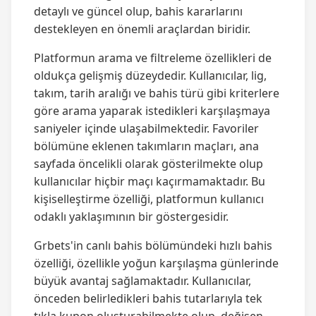
detaylı ve güncel olup, bahis kararlarını
destekleyen en önemli araçlardan biridir.
Platformun arama ve filtreleme özellikleri de
oldukça gelişmiş düzeydedir. Kullanıcılar, lig,
takım, tarih aralığı ve bahis türü gibi kriterlere
göre arama yaparak istedikleri karşılaşmaya
saniyeler içinde ulaşabilmektedir. Favoriler
bölümüne eklenen takımların maçları, ana
sayfada öncelikli olarak gösterilmekte olup
kullanıcılar hiçbir maçı kaçırmamaktadır. Bu
kişiselleştirme özelliği, platformun kullanıcı
odaklı yaklaşımının bir göstergesidir.
Grbets'in canlı bahis bölümündeki hızlı bahis
özelliği, özellikle yoğun karşılaşma günlerinde
büyük avantaj sağlamaktadır. Kullanıcılar,
önceden belirledikleri bahis tutarlarıyla tek
tıkla kupon oluşturabilmekte olup, değişen