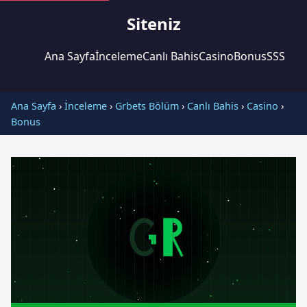
Siteniz
Ana Sayfa
İnceleme
Canlı Bahis
Casino
Bonus
SSS
Ana Sayfa
›
İnceleme
›
Grbets Bölüm
›
Canlı Bahis
›
Casino
›
Bonus