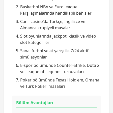
Basketbol NBA ve EuroLeague
karşılaşmalarında handikaplı bahisler
Canlı casino'da Türkçe, İngilizce ve
Almanca krupiyeli masalar
Slot oyunlarında jackpot, klasik ve video
slot kategorileri
Sanal futbol ve at yarışı ile 7/24 aktif
simülasyonlar
E-spor bölümünde Counter-Strike, Dota 2
ve League of Legends turnuvaları
Poker bölümünde Texas Hold'em, Omaha
ve Türk Pokeri masaları
Bölüm Avantajları