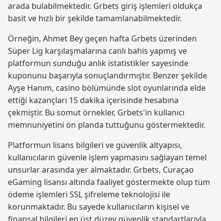
arada bulabilmektedir. Grbets giriş işlemleri oldukça
basit ve hızlı bir şekilde tamamlanabilmektedir.
Örneğin, Ahmet Bey geçen hafta Grbets üzerinden
Süper Lig karşılaşmalarına canlı bahis yapmış ve
platformun sunduğu anlık istatistikler sayesinde
kuponunu başarıyla sonuçlandırmıştır. Benzer şekilde
Ayşe Hanım, casino bölümünde slot oyunlarında elde
ettiği kazançları 15 dakika içerisinde hesabına
çekmiştir. Bu somut örnekler, Grbets'in kullanıcı
memnuniyetini ön planda tuttuğunu göstermektedir.
Platformun lisans bilgileri ve güvenlik altyapısı,
kullanıcıların güvenle işlem yapmasını sağlayan temel
unsurlar arasında yer almaktadır. Grbets, Curaçao
eGaming lisansı altında faaliyet göstermekte olup tüm
ödeme işlemleri SSL şifreleme teknolojisi ile
korunmaktadır. Bu sayede kullanıcıların kişisel ve
finansal bilgileri en üst düzey güvenlik standartlarıyla