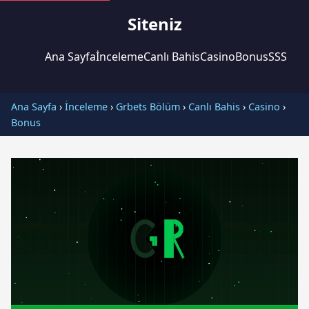
Siteniz
Ana Sayfa
İnceleme
Canlı Bahis
Casino
Bonus
SSS
Ana Sayfa
›
İnceleme
›
Grbets Bölüm
›
Canlı Bahis
›
Casino
›
Bonus