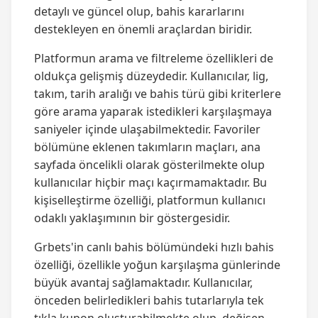
detaylı ve güncel olup, bahis kararlarını
destekleyen en önemli araçlardan biridir.
Platformun arama ve filtreleme özellikleri de
oldukça gelişmiş düzeydedir. Kullanıcılar, lig,
takım, tarih aralığı ve bahis türü gibi kriterlere
göre arama yaparak istedikleri karşılaşmaya
saniyeler içinde ulaşabilmektedir. Favoriler
bölümüne eklenen takımların maçları, ana
sayfada öncelikli olarak gösterilmekte olup
kullanıcılar hiçbir maçı kaçırmamaktadır. Bu
kişiselleştirme özelliği, platformun kullanıcı
odaklı yaklaşımının bir göstergesidir.
Grbets'in canlı bahis bölümündeki hızlı bahis
özelliği, özellikle yoğun karşılaşma günlerinde
büyük avantaj sağlamaktadır. Kullanıcılar,
önceden belirledikleri bahis tutarlarıyla tek
tıkla kupon oluşturabilmekte olup, değişen