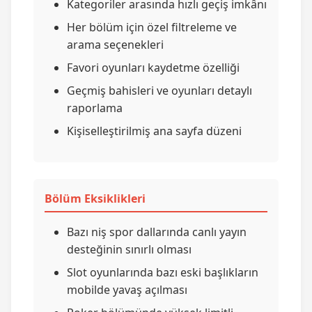
Kategoriler arasında hızlı geçiş imkânı
Her bölüm için özel filtreleme ve
arama seçenekleri
Favori oyunları kaydetme özelliği
Geçmiş bahisleri ve oyunları detaylı
raporlama
Kişiselleştirilmiş ana sayfa düzeni
Bölüm Eksiklikleri
Bazı niş spor dallarında canlı yayın
desteğinin sınırlı olması
Slot oyunlarında bazı eski başlıkların
mobilde yavaş açılması