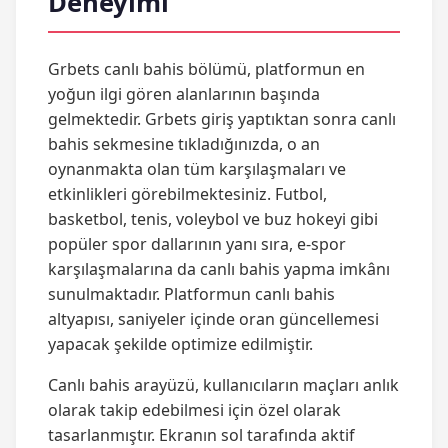
Deneyimi
Grbets canlı bahis bölümü, platformun en
yoğun ilgi gören alanlarının başında
gelmektedir. Grbets giriş yaptıktan sonra canlı
bahis sekmesine tıkladığınızda, o an
oynanmakta olan tüm karşılaşmaları ve
etkinlikleri görebilmektesiniz. Futbol,
basketbol, tenis, voleybol ve buz hokeyi gibi
popüler spor dallarının yanı sıra, e-spor
karşılaşmalarına da canlı bahis yapma imkânı
sunulmaktadır. Platformun canlı bahis
altyapısı, saniyeler içinde oran güncellemesi
yapacak şekilde optimize edilmiştir.
Canlı bahis arayüzü, kullanıcıların maçları anlık
olarak takip edebilmesi için özel olarak
tasarlanmıştır. Ekranın sol tarafında aktif