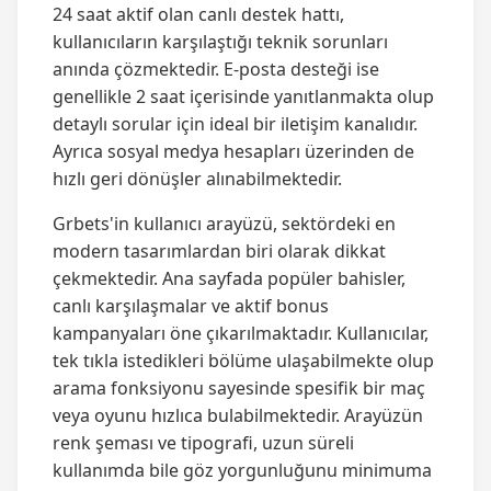
24 saat aktif olan canlı destek hattı,
kullanıcıların karşılaştığı teknik sorunları
anında çözmektedir. E-posta desteği ise
genellikle 2 saat içerisinde yanıtlanmakta olup
detaylı sorular için ideal bir iletişim kanalıdır.
Ayrıca sosyal medya hesapları üzerinden de
hızlı geri dönüşler alınabilmektedir.
Grbets'in kullanıcı arayüzü, sektördeki en
modern tasarımlardan biri olarak dikkat
çekmektedir. Ana sayfada popüler bahisler,
canlı karşılaşmalar ve aktif bonus
kampanyaları öne çıkarılmaktadır. Kullanıcılar,
tek tıkla istedikleri bölüme ulaşabilmekte olup
arama fonksiyonu sayesinde spesifik bir maç
veya oyunu hızlıca bulabilmektedir. Arayüzün
renk şeması ve tipografi, uzun süreli
kullanımda bile göz yorgunluğunu minimuma