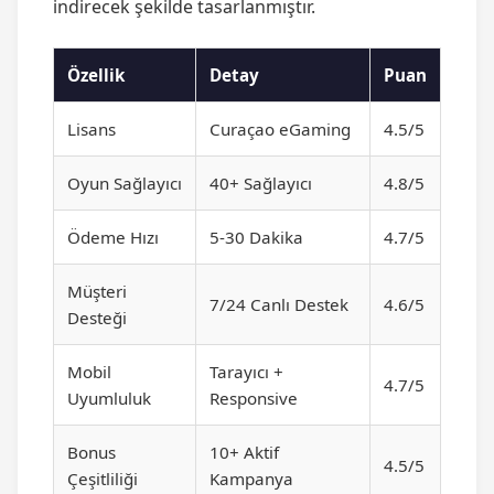
indirecek şekilde tasarlanmıştır.
Özellik
Detay
Puan
Lisans
Curaçao eGaming
4.5/5
Oyun Sağlayıcı
40+ Sağlayıcı
4.8/5
Ödeme Hızı
5-30 Dakika
4.7/5
Müşteri
7/24 Canlı Destek
4.6/5
Desteği
Mobil
Tarayıcı +
4.7/5
Uyumluluk
Responsive
Bonus
10+ Aktif
4.5/5
Çeşitliliği
Kampanya