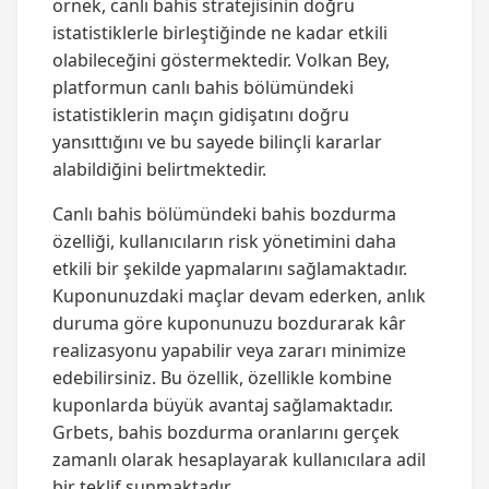
örnek, canlı bahis stratejisinin doğru
istatistiklerle birleştiğinde ne kadar etkili
olabileceğini göstermektedir. Volkan Bey,
platformun canlı bahis bölümündeki
istatistiklerin maçın gidişatını doğru
yansıttığını ve bu sayede bilinçli kararlar
alabildiğini belirtmektedir.
Canlı bahis bölümündeki bahis bozdurma
özelliği, kullanıcıların risk yönetimini daha
etkili bir şekilde yapmalarını sağlamaktadır.
Kuponunuzdaki maçlar devam ederken, anlık
duruma göre kuponunuzu bozdurarak kâr
realizasyonu yapabilir veya zararı minimize
edebilirsiniz. Bu özellik, özellikle kombine
kuponlarda büyük avantaj sağlamaktadır.
Grbets, bahis bozdurma oranlarını gerçek
zamanlı olarak hesaplayarak kullanıcılara adil
bir teklif sunmaktadır.