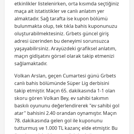
etkinlikler listelenirken, orta kısımda seçtiğiniz
maça ait istatistikler ve canlı anlatım yer
almaktadır. Sağ tarafta ise kupon bölümü
bulunmakta olup, tek tıkla bahis kuponunuzu
oluşturabilmektesiniz. Grbets güncel giriş
adresi üzerinden bu deneyimi sorunsuzca
yaşayabilirsiniz. Arayüzdeki grafiksel anlatım,
maçın gidişatını görsel olarak takip etmenizi
sağlamaktadır.
Volkan Arslan, geçen Cumartesi günü Grbets
canlı bahis bölümünde Süper Lig derbisini
takip etmiştir. Maçın 65. dakikasında 1-1 olan
skoru gören Volkan Bey, ev sahibi takımın
baskılı oyununu değerlendirerek "ev sahibi gol
atar" bahisini 2.40 orandan oynamıştır. Maçın
78. dakikasında gelen gol ile kuponunu
tutturmuş ve 1.000 TL kazanç elde etmiştir. Bu