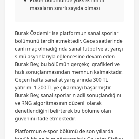
Poker bölümünde yüksek limitli
masaların sınırlı sayıda olması
Burak Özdemir ise platformun sanal sporlar
bölümünü tercih etmektedir. Gece saatlerinde
canlı maç olmadığında sanal futbol ve at yarışı
simülasyonlarıyla eğlencesine devam eden
Burak Bey, bu bölümün gerçekçi grafikleri ve
hızlı sonuçlanmasından memnun kalmaktadır.
Geçen hafta sanal at yarışlarında 300 TL
yatırımı 1.200 TL'ye çıkarmayı başarmıştır.
Burak Bey, sanal sporların adil sonuçlandığını
ve RNG algoritmasının düzenli olarak
denetlendiğini belirterek bu bölüme olan
güvenini ifade etmektedir.
Platformun e-spor bölümü de son yıllarda