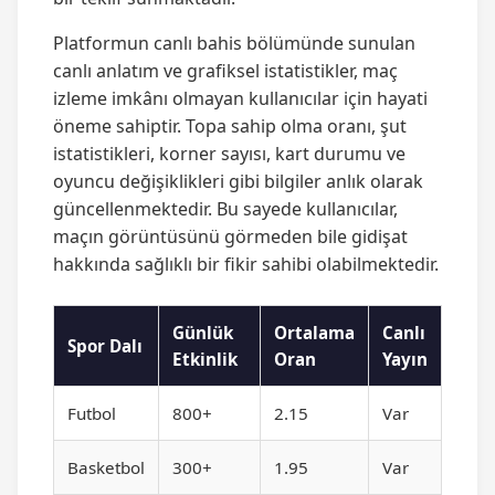
Platformun canlı bahis bölümünde sunulan
canlı anlatım ve grafiksel istatistikler, maç
izleme imkânı olmayan kullanıcılar için hayati
öneme sahiptir. Topa sahip olma oranı, şut
istatistikleri, korner sayısı, kart durumu ve
oyuncu değişiklikleri gibi bilgiler anlık olarak
güncellenmektedir. Bu sayede kullanıcılar,
maçın görüntüsünü görmeden bile gidişat
hakkında sağlıklı bir fikir sahibi olabilmektedir.
Günlük
Ortalama
Canlı
Spor Dalı
Etkinlik
Oran
Yayın
Futbol
800+
2.15
Var
Basketbol
300+
1.95
Var