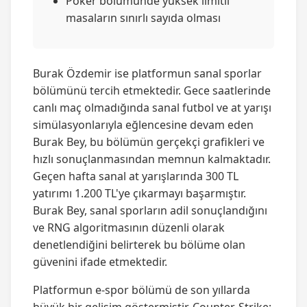
Poker bölümünde yüksek limitli
masaların sınırlı sayıda olması
Burak Özdemir ise platformun sanal sporlar
bölümünü tercih etmektedir. Gece saatlerinde
canlı maç olmadığında sanal futbol ve at yarışı
simülasyonlarıyla eğlencesine devam eden
Burak Bey, bu bölümün gerçekçi grafikleri ve
hızlı sonuçlanmasından memnun kalmaktadır.
Geçen hafta sanal at yarışlarında 300 TL
yatırımı 1.200 TL'ye çıkarmayı başarmıştır.
Burak Bey, sanal sporların adil sonuçlandığını
ve RNG algoritmasının düzenli olarak
denetlendiğini belirterek bu bölüme olan
güvenini ifade etmektedir.
Platformun e-spor bölümü de son yıllarda