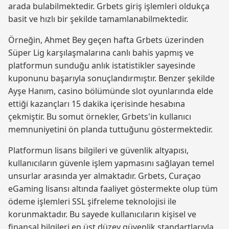
arada bulabilmektedir. Grbets giriş işlemleri oldukça
basit ve hızlı bir şekilde tamamlanabilmektedir.
Örneğin, Ahmet Bey geçen hafta Grbets üzerinden
Süper Lig karşılaşmalarına canlı bahis yapmış ve
platformun sunduğu anlık istatistikler sayesinde
kuponunu başarıyla sonuçlandırmıştır. Benzer şekilde
Ayşe Hanım, casino bölümünde slot oyunlarında elde
ettiği kazançları 15 dakika içerisinde hesabına
çekmiştir. Bu somut örnekler, Grbets'in kullanıcı
memnuniyetini ön planda tuttuğunu göstermektedir.
Platformun lisans bilgileri ve güvenlik altyapısı,
kullanıcıların güvenle işlem yapmasını sağlayan temel
unsurlar arasında yer almaktadır. Grbets, Curaçao
eGaming lisansı altında faaliyet göstermekte olup tüm
ödeme işlemleri SSL şifreleme teknolojisi ile
korunmaktadır. Bu sayede kullanıcıların kişisel ve
finansal bilgileri en üst düzey güvenlik standartlarıyla