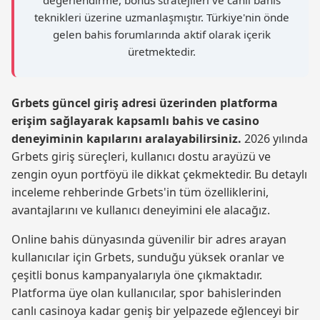
değerlendirme, bonus stratejileri ve canlı bahis
teknikleri üzerine uzmanlaşmıştır. Türkiye'nin önde
gelen bahis forumlarında aktif olarak içerik
üretmektedir.
Grbets güncel giriş adresi üzerinden platforma
erişim sağlayarak kapsamlı bahis ve casino
deneyiminin kapılarını aralayabilirsiniz.
2026 yılında
Grbets giriş süreçleri, kullanıcı dostu arayüzü ve
zengin oyun portföyü ile dikkat çekmektedir. Bu detaylı
inceleme rehberinde Grbets'in tüm özelliklerini,
avantajlarını ve kullanıcı deneyimini ele alacağız.
Online bahis dünyasında güvenilir bir adres arayan
kullanıcılar için Grbets, sunduğu yüksek oranlar ve
çeşitli bonus kampanyalarıyla öne çıkmaktadır.
Platforma üye olan kullanıcılar, spor bahislerinden
canlı casinoya kadar geniş bir yelpazede eğlenceyi bir