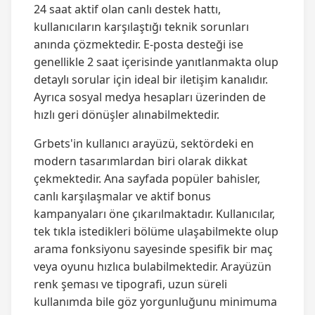
24 saat aktif olan canlı destek hattı,
kullanıcıların karşılaştığı teknik sorunları
anında çözmektedir. E-posta desteği ise
genellikle 2 saat içerisinde yanıtlanmakta olup
detaylı sorular için ideal bir iletişim kanalıdır.
Ayrıca sosyal medya hesapları üzerinden de
hızlı geri dönüşler alınabilmektedir.
Grbets'in kullanıcı arayüzü, sektördeki en
modern tasarımlardan biri olarak dikkat
çekmektedir. Ana sayfada popüler bahisler,
canlı karşılaşmalar ve aktif bonus
kampanyaları öne çıkarılmaktadır. Kullanıcılar,
tek tıkla istedikleri bölüme ulaşabilmekte olup
arama fonksiyonu sayesinde spesifik bir maç
veya oyunu hızlıca bulabilmektedir. Arayüzün
renk şeması ve tipografi, uzun süreli
kullanımda bile göz yorgunluğunu minimuma