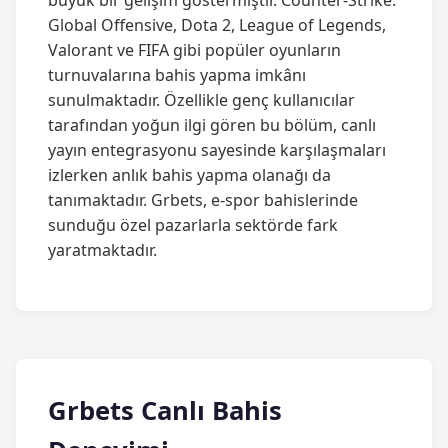
büyük bir gelişim göstermiştir. Counter-Strike:
Global Offensive, Dota 2, League of Legends,
Valorant ve FIFA gibi popüler oyunların
turnuvalarına bahis yapma imkânı
sunulmaktadır. Özellikle genç kullanıcılar
tarafından yoğun ilgi gören bu bölüm, canlı
yayın entegrasyonu sayesinde karşılaşmaları
izlerken anlık bahis yapma olanağı da
tanımaktadır. Grbets, e-spor bahislerinde
sunduğu özel pazarlarla sektörde fark
yaratmaktadır.
Grbets Canlı Bahis