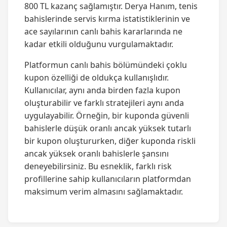
800 TL kazanç sağlamıştır. Derya Hanım, tenis
bahislerinde servis kırma istatistiklerinin ve
ace sayılarının canlı bahis kararlarında ne
kadar etkili olduğunu vurgulamaktadır.
Platformun canlı bahis bölümündeki çoklu
kupon özelliği de oldukça kullanışlıdır.
Kullanıcılar, aynı anda birden fazla kupon
oluşturabilir ve farklı stratejileri aynı anda
uygulayabilir. Örneğin, bir kuponda güvenli
bahislerle düşük oranlı ancak yüksek tutarlı
bir kupon oluştururken, diğer kuponda riskli
ancak yüksek oranlı bahislerle şansını
deneyebilirsiniz. Bu esneklik, farklı risk
profillerine sahip kullanıcıların platformdan
maksimum verim almasını sağlamaktadır.