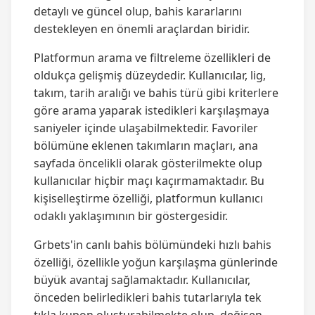
detaylı ve güncel olup, bahis kararlarını
destekleyen en önemli araçlardan biridir.
Platformun arama ve filtreleme özellikleri de
oldukça gelişmiş düzeydedir. Kullanıcılar, lig,
takım, tarih aralığı ve bahis türü gibi kriterlere
göre arama yaparak istedikleri karşılaşmaya
saniyeler içinde ulaşabilmektedir. Favoriler
bölümüne eklenen takımların maçları, ana
sayfada öncelikli olarak gösterilmekte olup
kullanıcılar hiçbir maçı kaçırmamaktadır. Bu
kişiselleştirme özelliği, platformun kullanıcı
odaklı yaklaşımının bir göstergesidir.
Grbets'in canlı bahis bölümündeki hızlı bahis
özelliği, özellikle yoğun karşılaşma günlerinde
büyük avantaj sağlamaktadır. Kullanıcılar,
önceden belirledikleri bahis tutarlarıyla tek
tıkla kupon oluşturabilmekte olup, değişen