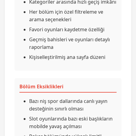
Kategoriler arasında hızlı geçiş imkânı
Her bölüm için özel filtreleme ve
arama seçenekleri
Favori oyunları kaydetme özelliği
Geçmiş bahisleri ve oyunları detaylı
raporlama
Kişiselleştirilmiş ana sayfa düzeni
Bölüm Eksiklikleri
Bazı niş spor dallarında canlı yayın
desteğinin sınırlı olması
Slot oyunlarında bazı eski başlıkların
mobilde yavaş açılması