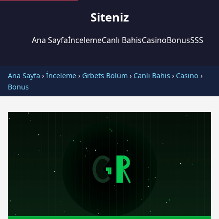
Siteniz
Ana Sayfa
İnceleme
Canlı Bahis
Casino
Bonus
SSS
Ana Sayfa
›
İnceleme
›
Grbets Bölüm
›
Canlı Bahis
›
Casino
›
Bonus