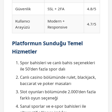
Güvenlik
SSL + 2FA
4.8/5
Kullanıcı
Modern +
4.7/5
Arayüzü
Responsive
Platformun Sunduğu Temel
Hizmetler
Spor bahisleri ve canlı bahis seçenekleri
ile 50'den fazla spor dalı
Canlı casino bölümünde rulet, blackjack,
baccarat ve poker masaları
Slot oyunları bölümünde 2.000'den fazla
farklı oyun seçeneği
Sanal sporlar ve e-spor bahisleri ile