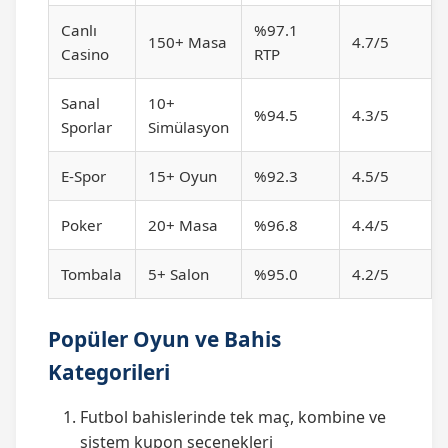
Canlı
%97.1
150+ Masa
4.7/5
Casino
RTP
Sanal
10+
%94.5
4.3/5
Sporlar
Simülasyon
E-Spor
15+ Oyun
%92.3
4.5/5
Poker
20+ Masa
%96.8
4.4/5
Tombala
5+ Salon
%95.0
4.2/5
Popüler Oyun ve Bahis
Kategorileri
Futbol bahislerinde tek maç, kombine ve
sistem kupon seçenekleri