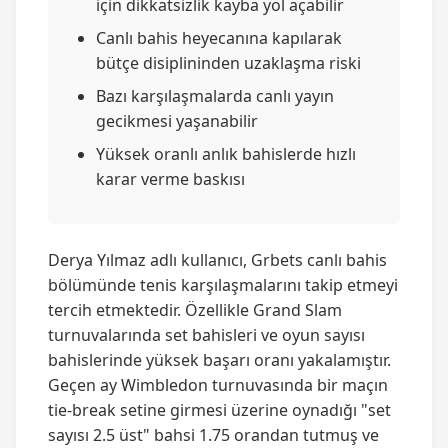
için dikkatsizlik kayba yol açabilir
Canlı bahis heyecanına kapılarak
bütçe disiplininden uzaklaşma riski
Bazı karşılaşmalarda canlı yayın
gecikmesi yaşanabilir
Yüksek oranlı anlık bahislerde hızlı
karar verme baskısı
Derya Yılmaz adlı kullanıcı, Grbets canlı bahis
bölümünde tenis karşılaşmalarını takip etmeyi
tercih etmektedir. Özellikle Grand Slam
turnuvalarında set bahisleri ve oyun sayısı
bahislerinde yüksek başarı oranı yakalamıştır.
Geçen ay Wimbledon turnuvasında bir maçın
tie-break setine girmesi üzerine oynadığı "set
sayısı 2.5 üst" bahsi 1.75 orandan tutmuş ve