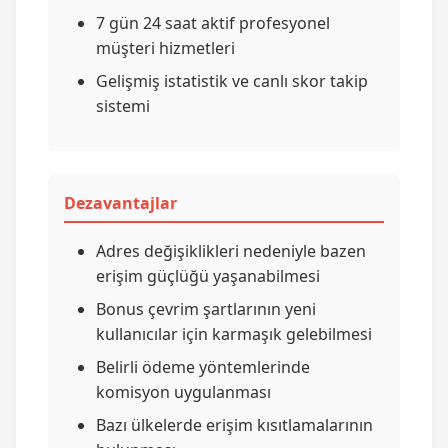
7 gün 24 saat aktif profesyonel
müşteri hizmetleri
Gelişmiş istatistik ve canlı skor takip
sistemi
Dezavantajlar
Adres değişiklikleri nedeniyle bazen
erişim güçlüğü yaşanabilmesi
Bonus çevrim şartlarının yeni
kullanıcılar için karmaşık gelebilmesi
Belirli ödeme yöntemlerinde
komisyon uygulanması
Bazı ülkelerde erişim kısıtlamalarının