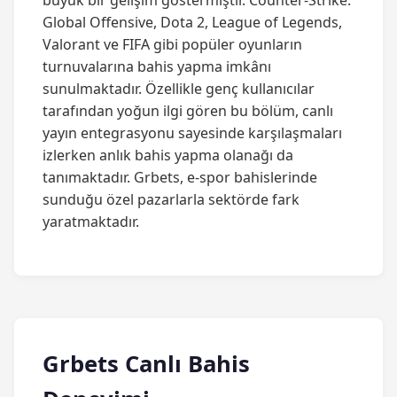
büyük bir gelişim göstermiştir. Counter-Strike:
Global Offensive, Dota 2, League of Legends,
Valorant ve FIFA gibi popüler oyunların
turnuvalarına bahis yapma imkânı
sunulmaktadır. Özellikle genç kullanıcılar
tarafından yoğun ilgi gören bu bölüm, canlı
yayın entegrasyonu sayesinde karşılaşmaları
izlerken anlık bahis yapma olanağı da
tanımaktadır. Grbets, e-spor bahislerinde
sunduğu özel pazarlarla sektörde fark
yaratmaktadır.
Grbets Canlı Bahis