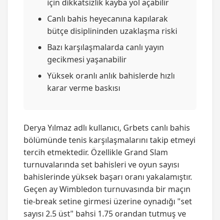
için dikkatsizlik kayba yol açabilir
Canlı bahis heyecanına kapılarak
bütçe disiplininden uzaklaşma riski
Bazı karşılaşmalarda canlı yayın
gecikmesi yaşanabilir
Yüksek oranlı anlık bahislerde hızlı
karar verme baskısı
Derya Yılmaz adlı kullanıcı, Grbets canlı bahis
bölümünde tenis karşılaşmalarını takip etmeyi
tercih etmektedir. Özellikle Grand Slam
turnuvalarında set bahisleri ve oyun sayısı
bahislerinde yüksek başarı oranı yakalamıştır.
Geçen ay Wimbledon turnuvasında bir maçın
tie-break setine girmesi üzerine oynadığı "set
sayısı 2.5 üst" bahsi 1.75 orandan tutmuş ve