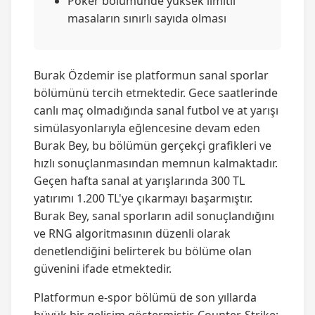
Poker bölümünde yüksek limitli
masaların sınırlı sayıda olması
Burak Özdemir ise platformun sanal sporlar
bölümünü tercih etmektedir. Gece saatlerinde
canlı maç olmadığında sanal futbol ve at yarışı
simülasyonlarıyla eğlencesine devam eden
Burak Bey, bu bölümün gerçekçi grafikleri ve
hızlı sonuçlanmasından memnun kalmaktadır.
Geçen hafta sanal at yarışlarında 300 TL
yatırımı 1.200 TL'ye çıkarmayı başarmıştır.
Burak Bey, sanal sporların adil sonuçlandığını
ve RNG algoritmasının düzenli olarak
denetlendiğini belirterek bu bölüme olan
güvenini ifade etmektedir.
Platformun e-spor bölümü de son yıllarda