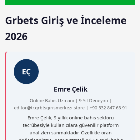
Grbets Giriş ve İnceleme
2026
EÇ
Emre Çelik
Online Bahis Uzmanı | 9 Yıl Deneyim |
editor@tr.grbtsgirismerkezi.store | +90 532 847 63 91
Emre Çelik, 9 yıllık online bahis sektörü
tecrübesiyle kullanıcılara güvenilir platform
analizleri sunmaktadır. Özellikle oran