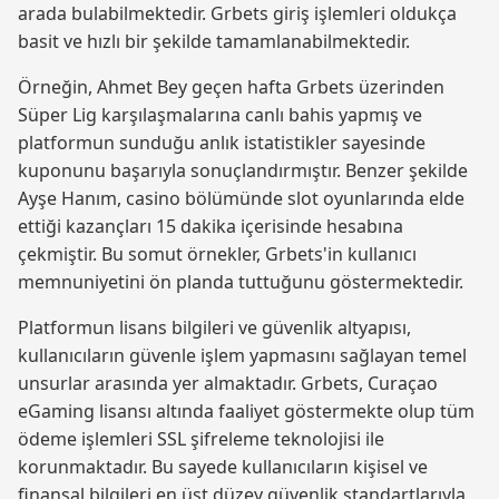
arada bulabilmektedir. Grbets giriş işlemleri oldukça
basit ve hızlı bir şekilde tamamlanabilmektedir.
Örneğin, Ahmet Bey geçen hafta Grbets üzerinden
Süper Lig karşılaşmalarına canlı bahis yapmış ve
platformun sunduğu anlık istatistikler sayesinde
kuponunu başarıyla sonuçlandırmıştır. Benzer şekilde
Ayşe Hanım, casino bölümünde slot oyunlarında elde
ettiği kazançları 15 dakika içerisinde hesabına
çekmiştir. Bu somut örnekler, Grbets'in kullanıcı
memnuniyetini ön planda tuttuğunu göstermektedir.
Platformun lisans bilgileri ve güvenlik altyapısı,
kullanıcıların güvenle işlem yapmasını sağlayan temel
unsurlar arasında yer almaktadır. Grbets, Curaçao
eGaming lisansı altında faaliyet göstermekte olup tüm
ödeme işlemleri SSL şifreleme teknolojisi ile
korunmaktadır. Bu sayede kullanıcıların kişisel ve
finansal bilgileri en üst düzey güvenlik standartlarıyla