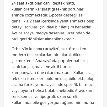
24 saat aktif olan canlı destek hattı,
kullanıcıların karşılaştığı teknik sorunları
anında çözmektedir. E-posta desteği ise
genellikle 2 saat içerisinde yanıtlanmakta olup
detaylı sorular için ideal bir iletişim kanalıdır.
Ayrıca sosyal medya hesapları üzerinden de
hızlı geri dönüşler alınabilmektedir.
Grbets'in kullanıcı arayüzü, sektördeki en
modern tasarımlardan biri olarak dikkat
çekmektedir. Ana sayfada popüler bahisler,
canlı karşılaşmalar ve aktif bonus
kampanyaları öne çıkarılmaktadır. Kullanıcılar,
tek tıkla istedikleri bölüme ulaşabilmekte olup
arama fonksiyonu sayesinde spesifik bir maç
veya oyunu hızlıca bulabilmektedir. Arayüzün
renk şeması ve tipografi, uzun süreli
kullanımda bile göz yorgunluğunu minimuma