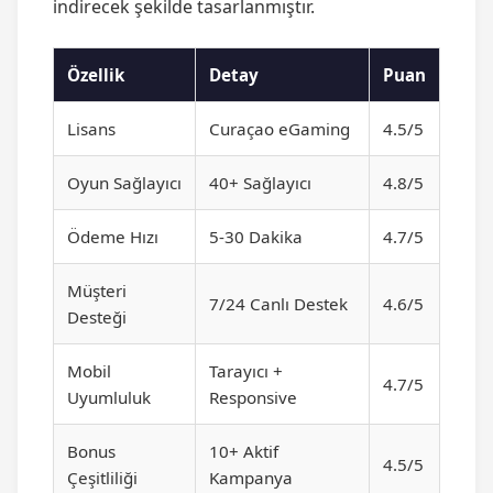
indirecek şekilde tasarlanmıştır.
Özellik
Detay
Puan
Lisans
Curaçao eGaming
4.5/5
Oyun Sağlayıcı
40+ Sağlayıcı
4.8/5
Ödeme Hızı
5-30 Dakika
4.7/5
Müşteri
7/24 Canlı Destek
4.6/5
Desteği
Mobil
Tarayıcı +
4.7/5
Uyumluluk
Responsive
Bonus
10+ Aktif
4.5/5
Çeşitliliği
Kampanya