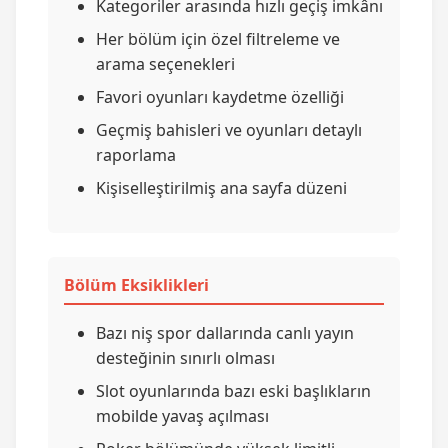
Kategoriler arasında hızlı geçiş imkânı
Her bölüm için özel filtreleme ve
arama seçenekleri
Favori oyunları kaydetme özelliği
Geçmiş bahisleri ve oyunları detaylı
raporlama
Kişiselleştirilmiş ana sayfa düzeni
Bölüm Eksiklikleri
Bazı niş spor dallarında canlı yayın
desteğinin sınırlı olması
Slot oyunlarında bazı eski başlıkların
mobilde yavaş açılması