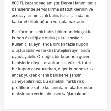
800 TL kazanç sağlamıştır. Derya Hanım, tenis
bahislerinde servis kırma istatistiklerinin ve
ace sayılarının canlı bahis kararlarında ne
kadar etkili olduğunu vurgulamaktadır.
Platformun canlı bahis bölümündeki çoklu
kupon özelliği de oldukça kullanışlıdır.
Kullanıcılar, aynı anda birden fazla kupon
oluşturabilir ve farklı stratejileri aynı anda
uygulayabilir. Örneğin, bir kuponda güvenli
bahislerle düşük oranlı ancak yüksek tutarlı
bir kupon oluştururken, diğer kuponda riskli
ancak yüksek oranlı bahislerle şansını
deneyebilirsiniz. Bu esneklik, farklı risk
profillerine sahip kullanıcıların platformdan
maksimum verim almasını sağlamaktadır.