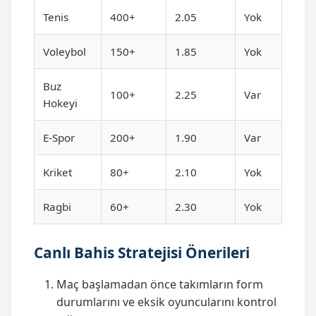
Tenis
400+
2.05
Yok
Voleybol
150+
1.85
Yok
Buz
100+
2.25
Var
Hokeyi
E-Spor
200+
1.90
Var
Kriket
80+
2.10
Yok
Ragbi
60+
2.30
Yok
Canlı Bahis Stratejisi Önerileri
Maç başlamadan önce takımların form
durumlarını ve eksik oyuncularını kontrol