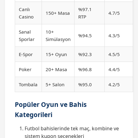
Canlı
%97.1
150+ Masa
4.7/5
Casino
RTP
Sanal
10+
%94.5
4.3/5
Sporlar
Simülasyon
E-Spor
15+ Oyun
%92.3
4.5/5
Poker
20+ Masa
%96.8
4.4/5
Tombala
5+ Salon
%95.0
4.2/5
Popüler Oyun ve Bahis
Kategorileri
Futbol bahislerinde tek maç, kombine ve
sistem kupon seçenekleri