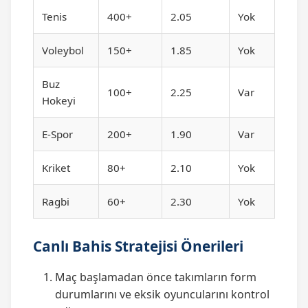
Tenis
400+
2.05
Yok
Voleybol
150+
1.85
Yok
Buz
100+
2.25
Var
Hokeyi
E-Spor
200+
1.90
Var
Kriket
80+
2.10
Yok
Ragbi
60+
2.30
Yok
Canlı Bahis Stratejisi Önerileri
Maç başlamadan önce takımların form
durumlarını ve eksik oyuncularını kontrol