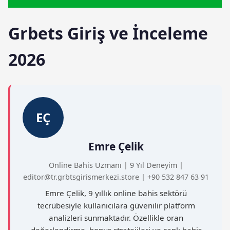
Grbets Giriş ve İnceleme
2026
EÇ
Emre Çelik
Online Bahis Uzmanı | 9 Yıl Deneyim |
editor@tr.grbtsgirismerkezi.store | +90 532 847 63 91
Emre Çelik, 9 yıllık online bahis sektörü
tecrübesiyle kullanıcılara güvenilir platform
analizleri sunmaktadır. Özellikle oran