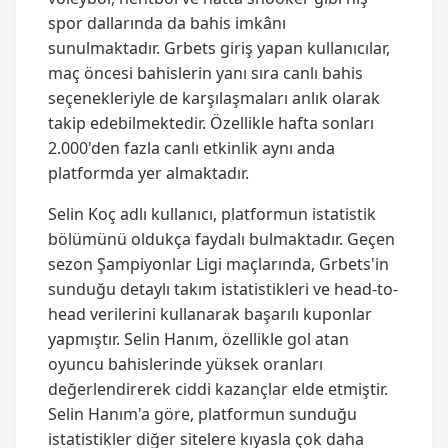
spor dallarında da bahis imkânı
sunulmaktadır. Grbets giriş yapan kullanıcılar,
maç öncesi bahislerin yanı sıra canlı bahis
seçenekleriyle de karşılaşmaları anlık olarak
takip edebilmektedir. Özellikle hafta sonları
2.000'den fazla canlı etkinlik aynı anda
platformda yer almaktadır.
Selin Koç adlı kullanıcı, platformun istatistik
bölümünü oldukça faydalı bulmaktadır. Geçen
sezon Şampiyonlar Ligi maçlarında, Grbets'in
sunduğu detaylı takım istatistikleri ve head-to-
head verilerini kullanarak başarılı kuponlar
yapmıştır. Selin Hanım, özellikle gol atan
oyuncu bahislerinde yüksek oranları
değerlendirerek ciddi kazançlar elde etmiştir.
Selin Hanım'a göre, platformun sunduğu
istatistikler diğer sitelere kıyasla çok daha