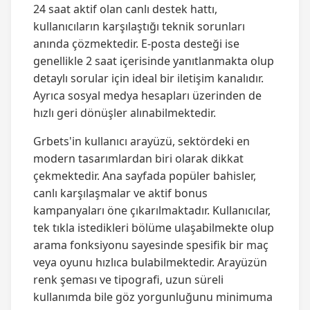
24 saat aktif olan canlı destek hattı,
kullanıcıların karşılaştığı teknik sorunları
anında çözmektedir. E-posta desteği ise
genellikle 2 saat içerisinde yanıtlanmakta olup
detaylı sorular için ideal bir iletişim kanalıdır.
Ayrıca sosyal medya hesapları üzerinden de
hızlı geri dönüşler alınabilmektedir.
Grbets'in kullanıcı arayüzü, sektördeki en
modern tasarımlardan biri olarak dikkat
çekmektedir. Ana sayfada popüler bahisler,
canlı karşılaşmalar ve aktif bonus
kampanyaları öne çıkarılmaktadır. Kullanıcılar,
tek tıkla istedikleri bölüme ulaşabilmekte olup
arama fonksiyonu sayesinde spesifik bir maç
veya oyunu hızlıca bulabilmektedir. Arayüzün
renk şeması ve tipografi, uzun süreli
kullanımda bile göz yorgunluğunu minimuma