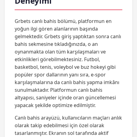
Deneyimi
Grbets canlı bahis bölümü, platformun en
yoğun ilgi gören alanlarının başında
gelmektedir. Grbets giriş yaptıktan sonra canlı
bahis sekmesine tıkladığınızda, o an
oynanmakta olan tüm karşılaşmaları ve
etkinlikleri görebilmektesiniz. Futbol,
basketbol, tenis, voleybol ve buz hokeyi gibi
popüler spor dallarının yanı sıra, e-spor
karşılaşmalarına da canlı bahis yapma imkânı
sunulmaktadır. Platformun canlı bahis
altyapısı, saniyeler içinde oran güncellemesi
yapacak şekilde optimize edilmiştir.
Canlı bahis arayüzü, kullanıcıların maçları anlık
olarak takip edebilmesi için özel olarak
tasarlanmıştır. Ekranın sol tarafında aktif