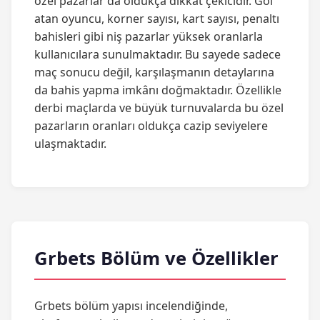
özel pazarlar da oldukça dikkat çekicidir. Gol
atan oyuncu, korner sayısı, kart sayısı, penaltı
bahisleri gibi niş pazarlar yüksek oranlarla
kullanıcılara sunulmaktadır. Bu sayede sadece
maç sonucu değil, karşılaşmanın detaylarına
da bahis yapma imkânı doğmaktadır. Özellikle
derbi maçlarda ve büyük turnuvalarda bu özel
pazarların oranları oldukça cazip seviyelere
ulaşmaktadır.
Grbets Bölüm ve Özellikler
Grbets bölüm yapısı incelendiğinde,