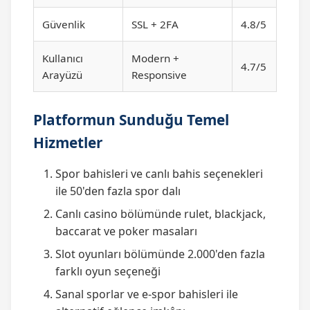
Güvenlik
SSL + 2FA
4.8/5
Kullanıcı
Modern +
4.7/5
Arayüzü
Responsive
Platformun Sunduğu Temel
Hizmetler
Spor bahisleri ve canlı bahis seçenekleri
ile 50'den fazla spor dalı
Canlı casino bölümünde rulet, blackjack,
baccarat ve poker masaları
Slot oyunları bölümünde 2.000'den fazla
farklı oyun seçeneği
Sanal sporlar ve e-spor bahisleri ile