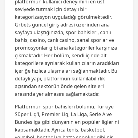
platformun kullanıcı deneyimini en üst
seviyede tutmak için detaylı bir
kategorizasyon uyguladığı görülmektedir.
Grbets güncel giriş adresi üzerinden ana
sayfaya ulaştığınızda, spor bahisleri, canlı
bahis, casino, canlı casino, sanal sporlar ve
promosyonlar gibi ana kategoriler karşınıza
çıkmaktadır. Her bölüm, kendi içinde alt
kategorilere ayrılarak kullanıcıların aradıkları
içeriğe hızlıca ulaşmaları sağlanmaktadır. Bu
detaylı yapı, platformun kullanılabilirlik
açısından sektörün önde gelen siteleri
arasında yer almasını sağlamaktadır.
Platformun spor bahisleri bölümü, Türkiye
Süper Lig'i, Premier Lig, La Liga, Serie A ve
Bundesliga gibi dünyanın en popüler liglerini
kapsamaktadır. Ayrıca tenis, basketbol,
voleybol, hentbol ve hatta snooker gibi niş