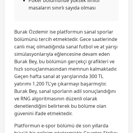
Poker bölümünde yüksek limitli
masaların sınırlı sayıda olması
Burak Özdemir ise platformun sanal sporlar
bölümünü tercih etmektedir. Gece saatlerinde
canlı maç olmadığında sanal futbol ve at yarışı
simülasyonlarıyla eğlencesine devam eden
Burak Bey, bu bölümün gerçekçi grafikleri ve
hızlı sonuçlanmasından memnun kalmaktadır.
Geçen hafta sanal at yarışlarında 300 TL
yatırımı 1.200 TL'ye çıkarmayı başarmıştır.
Burak Bey, sanal sporların adil sonuçlandığını
ve RNG algoritmasının düzenli olarak
denetlendiğini belirterek bu bölüme olan
güvenini ifade etmektedir.
Platformun e-spor bölümü de son yıllarda