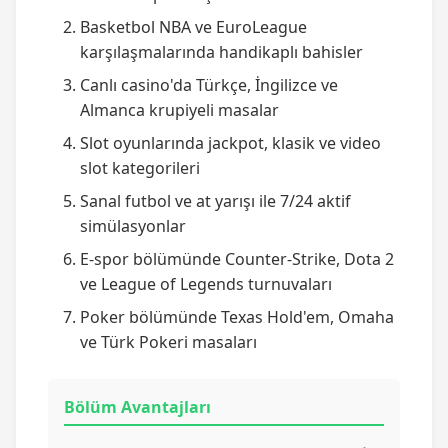
Basketbol NBA ve EuroLeague
karşılaşmalarında handikaplı bahisler
Canlı casino'da Türkçe, İngilizce ve
Almanca krupiyeli masalar
Slot oyunlarında jackpot, klasik ve video
slot kategorileri
Sanal futbol ve at yarışı ile 7/24 aktif
simülasyonlar
E-spor bölümünde Counter-Strike, Dota 2
ve League of Legends turnuvaları
Poker bölümünde Texas Hold'em, Omaha
ve Türk Pokeri masaları
Bölüm Avantajları