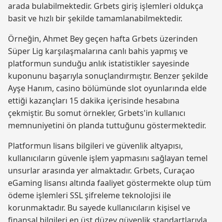
arada bulabilmektedir. Grbets giriş işlemleri oldukça
basit ve hızlı bir şekilde tamamlanabilmektedir.
Örneğin, Ahmet Bey geçen hafta Grbets üzerinden
Süper Lig karşılaşmalarına canlı bahis yapmış ve
platformun sunduğu anlık istatistikler sayesinde
kuponunu başarıyla sonuçlandırmıştır. Benzer şekilde
Ayşe Hanım, casino bölümünde slot oyunlarında elde
ettiği kazançları 15 dakika içerisinde hesabına
çekmiştir. Bu somut örnekler, Grbets'in kullanıcı
memnuniyetini ön planda tuttuğunu göstermektedir.
Platformun lisans bilgileri ve güvenlik altyapısı,
kullanıcıların güvenle işlem yapmasını sağlayan temel
unsurlar arasında yer almaktadır. Grbets, Curaçao
eGaming lisansı altında faaliyet göstermekte olup tüm
ödeme işlemleri SSL şifreleme teknolojisi ile
korunmaktadır. Bu sayede kullanıcıların kişisel ve
finansal bilgileri en üst düzey güvenlik standartlarıyla