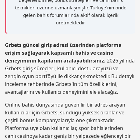
değerlendirme, bonus stratejileri ve canlı bahis
teknikleri üzerine uzmanlaşmıştır. Türkiye'nin önde
gelen bahis forumlarında aktif olarak içerik
üretmektedir.
Grbets güncel giriş adresi üzerinden platforma
erişim sağlayarak kapsamlı bahis ve casino
deneyiminin kapılarını aralayabilirsiniz.
2026 yılında
Grbets giriş süreçleri, kullanıcı dostu arayüzü ve
zengin oyun portföyü ile dikkat çekmektedir. Bu detaylı
inceleme rehberinde Grbets'in tüm özelliklerini,
avantajlarını ve kullanıcı deneyimini ele alacağız.
Online bahis dünyasında güvenilir bir adres arayan
kullanıcılar için Grbets, sunduğu yüksek oranlar ve
çeşitli bonus kampanyalarıyla öne çıkmaktadır.
Platforma üye olan kullanıcılar, spor bahislerinden
canlı casinoya kadar geniş bir yelpazede eğlenceyi bir