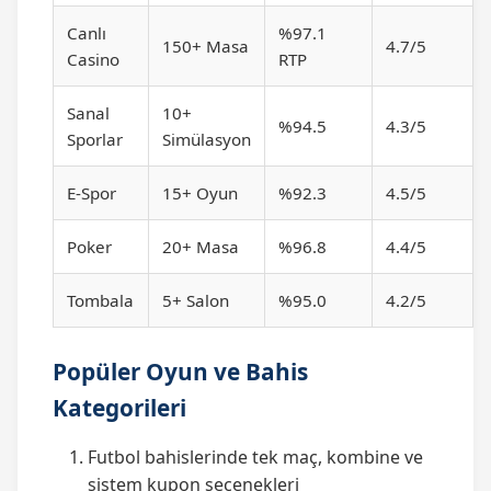
Canlı
%97.1
150+ Masa
4.7/5
Casino
RTP
Sanal
10+
%94.5
4.3/5
Sporlar
Simülasyon
E-Spor
15+ Oyun
%92.3
4.5/5
Poker
20+ Masa
%96.8
4.4/5
Tombala
5+ Salon
%95.0
4.2/5
Popüler Oyun ve Bahis
Kategorileri
Futbol bahislerinde tek maç, kombine ve
sistem kupon seçenekleri