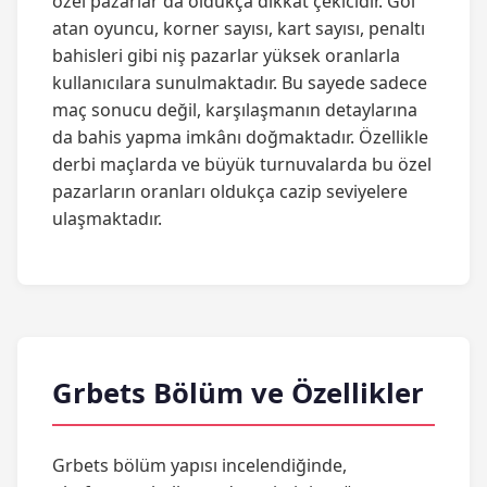
özel pazarlar da oldukça dikkat çekicidir. Gol
atan oyuncu, korner sayısı, kart sayısı, penaltı
bahisleri gibi niş pazarlar yüksek oranlarla
kullanıcılara sunulmaktadır. Bu sayede sadece
maç sonucu değil, karşılaşmanın detaylarına
da bahis yapma imkânı doğmaktadır. Özellikle
derbi maçlarda ve büyük turnuvalarda bu özel
pazarların oranları oldukça cazip seviyelere
ulaşmaktadır.
Grbets Bölüm ve Özellikler
Grbets bölüm yapısı incelendiğinde,