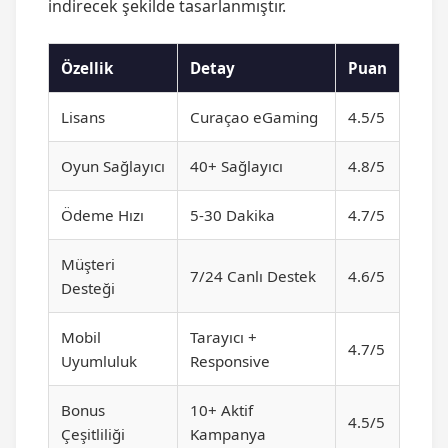
indirecek şekilde tasarlanmıştır.
Özellik
Detay
Puan
Lisans
Curaçao eGaming
4.5/5
Oyun Sağlayıcı
40+ Sağlayıcı
4.8/5
Ödeme Hızı
5-30 Dakika
4.7/5
Müşteri
7/24 Canlı Destek
4.6/5
Desteği
Mobil
Tarayıcı +
4.7/5
Uyumluluk
Responsive
Bonus
10+ Aktif
4.5/5
Çeşitliliği
Kampanya