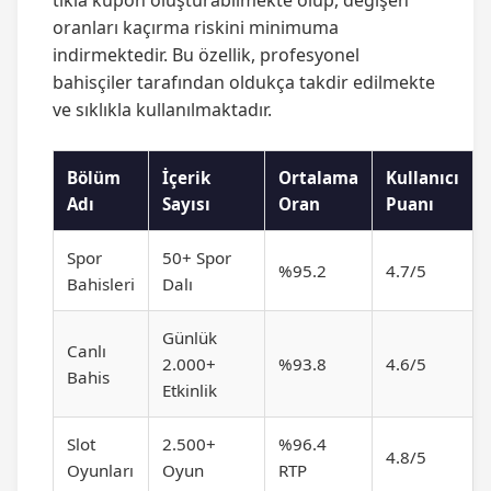
oranları kaçırma riskini minimuma
indirmektedir. Bu özellik, profesyonel
bahisçiler tarafından oldukça takdir edilmekte
ve sıklıkla kullanılmaktadır.
Bölüm
İçerik
Ortalama
Kullanıcı
Adı
Sayısı
Oran
Puanı
Spor
50+ Spor
%95.2
4.7/5
Bahisleri
Dalı
Günlük
Canlı
2.000+
%93.8
4.6/5
Bahis
Etkinlik
Slot
2.500+
%96.4
4.8/5
Oyunları
Oyun
RTP