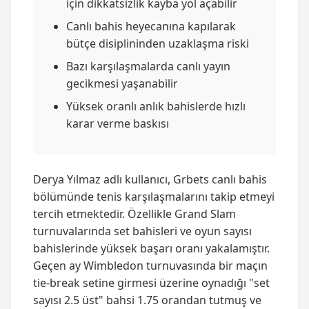
için dikkatsizlik kayba yol açabilir
Canlı bahis heyecanına kapılarak
bütçe disiplininden uzaklaşma riski
Bazı karşılaşmalarda canlı yayın
gecikmesi yaşanabilir
Yüksek oranlı anlık bahislerde hızlı
karar verme baskısı
Derya Yılmaz adlı kullanıcı, Grbets canlı bahis
bölümünde tenis karşılaşmalarını takip etmeyi
tercih etmektedir. Özellikle Grand Slam
turnuvalarında set bahisleri ve oyun sayısı
bahislerinde yüksek başarı oranı yakalamıştır.
Geçen ay Wimbledon turnuvasında bir maçın
tie-break setine girmesi üzerine oynadığı "set
sayısı 2.5 üst" bahsi 1.75 orandan tutmuş ve