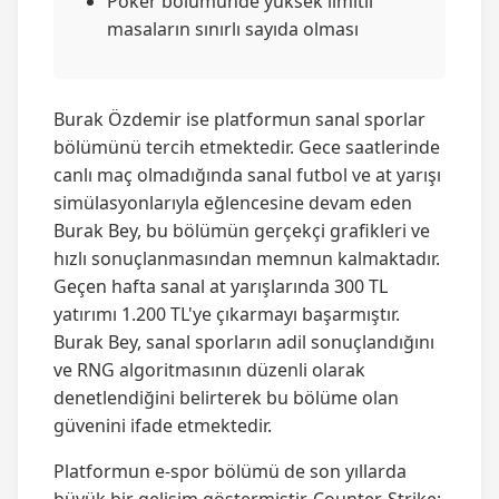
Poker bölümünde yüksek limitli
masaların sınırlı sayıda olması
Burak Özdemir ise platformun sanal sporlar
bölümünü tercih etmektedir. Gece saatlerinde
canlı maç olmadığında sanal futbol ve at yarışı
simülasyonlarıyla eğlencesine devam eden
Burak Bey, bu bölümün gerçekçi grafikleri ve
hızlı sonuçlanmasından memnun kalmaktadır.
Geçen hafta sanal at yarışlarında 300 TL
yatırımı 1.200 TL'ye çıkarmayı başarmıştır.
Burak Bey, sanal sporların adil sonuçlandığını
ve RNG algoritmasının düzenli olarak
denetlendiğini belirterek bu bölüme olan
güvenini ifade etmektedir.
Platformun e-spor bölümü de son yıllarda