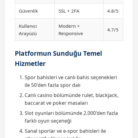
Güvenlik
SSL + 2FA
4.8/5
Kullanıcı
Modern +
4.7/5
Arayüzü
Responsive
Platformun Sunduğu Temel
Hizmetler
Spor bahisleri ve canlı bahis seçenekleri
ile 50'den fazla spor dalı
Canlı casino bölümünde rulet, blackjack,
baccarat ve poker masaları
Slot oyunları bölümünde 2.000'den fazla
farklı oyun seçeneği
Sanal sporlar ve e-spor bahisleri ile