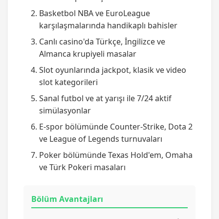
Basketbol NBA ve EuroLeague
karşılaşmalarında handikaplı bahisler
Canlı casino'da Türkçe, İngilizce ve
Almanca krupiyeli masalar
Slot oyunlarında jackpot, klasik ve video
slot kategorileri
Sanal futbol ve at yarışı ile 7/24 aktif
simülasyonlar
E-spor bölümünde Counter-Strike, Dota 2
ve League of Legends turnuvaları
Poker bölümünde Texas Hold'em, Omaha
ve Türk Pokeri masaları
Bölüm Avantajları