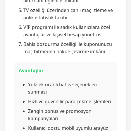
alternatif eğlence imkânı
TV özelliği üzerinden canlı maç izleme ve
anlık istatistik takibi
VIP programı ile sadık kullanıcılara özel
avantajlar ve kişisel hesap yöneticisi
Bahis bozdurma özelliği ile kuponunuzu
maç bitmeden nakde çevirme imkânı
Avantajlar
Yüksek oranlı bahis seçenekleri
sunması
Hızlı ve güvenilir para çekme işlemleri
Zengin bonus ve promosyon
kampanyaları
Kullanıcı dostu mobil uyumlu arayüz