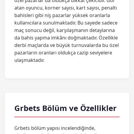
özel pazarlar da oldukça dikkat çekicidir. Gol
atan oyuncu, korner sayısı, kart sayısı, penaltı
bahisleri gibi niş pazarlar yüksek oranlarla
kullanıcılara sunulmaktadır. Bu sayede sadece
maç sonucu değil, karşılaşmanın detaylarına
da bahis yapma imkânı doğmaktadır. Özellikle
derbi maçlarda ve büyük turnuvalarda bu özel
pazarların oranları oldukça cazip seviyelere
ulaşmaktadır.
Grbets Bölüm ve Özellikler
Grbets bölüm yapısı incelendiğinde,