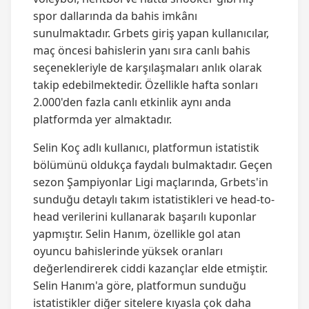
spor dallarında da bahis imkânı
sunulmaktadır. Grbets giriş yapan kullanıcılar,
maç öncesi bahislerin yanı sıra canlı bahis
seçenekleriyle de karşılaşmaları anlık olarak
takip edebilmektedir. Özellikle hafta sonları
2.000'den fazla canlı etkinlik aynı anda
platformda yer almaktadır.
Selin Koç adlı kullanıcı, platformun istatistik
bölümünü oldukça faydalı bulmaktadır. Geçen
sezon Şampiyonlar Ligi maçlarında, Grbets'in
sunduğu detaylı takım istatistikleri ve head-to-
head verilerini kullanarak başarılı kuponlar
yapmıştır. Selin Hanım, özellikle gol atan
oyuncu bahislerinde yüksek oranları
değerlendirerek ciddi kazançlar elde etmiştir.
Selin Hanım'a göre, platformun sunduğu
istatistikler diğer sitelere kıyasla çok daha