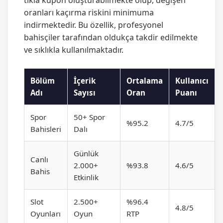
oranları kaçırma riskini minimuma
indirmektedir. Bu özellik, profesyonel
bahisçiler tarafından oldukça takdir edilmekte
ve sıklıkla kullanılmaktadır.
Bölüm
İçerik
Ortalama
Kullanıcı
Adı
Sayısı
Oran
Puanı
Spor
50+ Spor
%95.2
4.7/5
Bahisleri
Dalı
Günlük
Canlı
2.000+
%93.8
4.6/5
Bahis
Etkinlik
Slot
2.500+
%96.4
4.8/5
Oyunları
Oyun
RTP