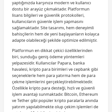
yaptığınızda karşınıza modern ve kullanıcı
dostu bir arayüz çıkmaktadır. Platformun
lisans bilgileri ve güvenlik protokolleri,
kullanıcıların güvenle işlem yapmasını
sağlamaktadır. Site tasarımı, hem deneyimli
bahisçilerin hem de yeni başlayanların kolayca
adapte olabileceği şekilde optimize edilmiştir.
Platformun en dikkat çekici özelliklerinden
biri, sunduğu geniş ödeme yöntemleri
yelpazesidir. Kullanıcılar Papara, banka
havalesi, kripto para birimleri ve cepbank gibi
seçeneklerle hem para yatırma hem de para
çekme işlemlerini gerçekleştirebilmektedir.
Özellikle kripto para desteği, hızlı ve güvenli
işlem avantajı sunmaktadır. Bitcoin, Ethereum
ve Tether gibi popüler kripto paralarla anında
yatırım yapılabilmekte olup çekim işlemleri de