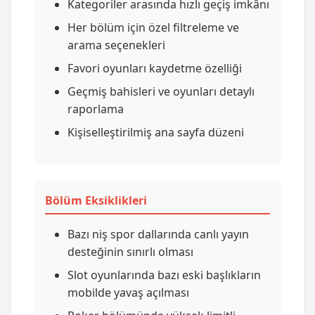
Kategoriler arasında hızlı geçiş imkânı
Her bölüm için özel filtreleme ve
arama seçenekleri
Favori oyunları kaydetme özelliği
Geçmiş bahisleri ve oyunları detaylı
raporlama
Kişiselleştirilmiş ana sayfa düzeni
Bölüm Eksiklikleri
Bazı niş spor dallarında canlı yayın
desteğinin sınırlı olması
Slot oyunlarında bazı eski başlıkların
mobilde yavaş açılması