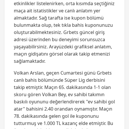
etkinlikler listelenirken, orta kısımda seçtiğiniz
maça ait istatistikler ve canlı anlatım yer
almaktadır. Sağ tarafta ise kupon bölümü
bulunmakta olup, tek tıkla bahis kuponunuzu
oluşturabilmektesiniz. Grbets güncel giriş
adresi üzerinden bu deneyimi sorunsuzca
yaşayabilirsiniz. Arayüzdeki grafiksel anlatım,
maçın gidişatını görsel olarak takip etmenizi
sağlamaktadır.
Volkan Arslan, geçen Cumartesi günü Grbets
canlı bahis bölümünde Süper Lig derbisini
takip etmiştir. Maçın 65. dakikasında 1-1 olan
skoru gören Volkan Bey, ev sahibi takımın
baskılı oyununu değerlendirerek "ev sahibi gol
atar" bahisini 2.40 orandan oynamıştır. Maçın
78. dakikasında gelen gol ile kuponunu
tutturmuş ve 1.000 TL kazanç elde etmiştir. Bu