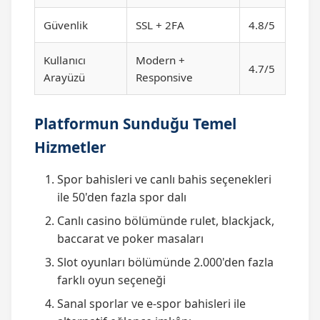
Güvenlik
SSL + 2FA
4.8/5
Kullanıcı
Modern +
4.7/5
Arayüzü
Responsive
Platformun Sunduğu Temel
Hizmetler
Spor bahisleri ve canlı bahis seçenekleri
ile 50'den fazla spor dalı
Canlı casino bölümünde rulet, blackjack,
baccarat ve poker masaları
Slot oyunları bölümünde 2.000'den fazla
farklı oyun seçeneği
Sanal sporlar ve e-spor bahisleri ile