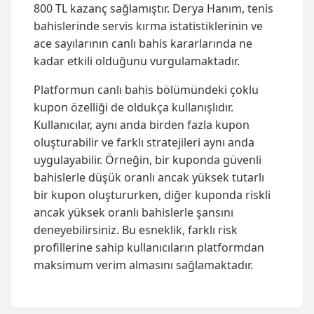
800 TL kazanç sağlamıştır. Derya Hanım, tenis
bahislerinde servis kırma istatistiklerinin ve
ace sayılarının canlı bahis kararlarında ne
kadar etkili olduğunu vurgulamaktadır.
Platformun canlı bahis bölümündeki çoklu
kupon özelliği de oldukça kullanışlıdır.
Kullanıcılar, aynı anda birden fazla kupon
oluşturabilir ve farklı stratejileri aynı anda
uygulayabilir. Örneğin, bir kuponda güvenli
bahislerle düşük oranlı ancak yüksek tutarlı
bir kupon oluştururken, diğer kuponda riskli
ancak yüksek oranlı bahislerle şansını
deneyebilirsiniz. Bu esneklik, farklı risk
profillerine sahip kullanıcıların platformdan
maksimum verim almasını sağlamaktadır.