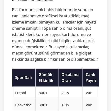
Platformun canlı bahis bölümünde sunulan
canlı anlatım ve grafiksel istatistikler, maç
izleme imkânı olmayan kullanıcılar için hayati
öneme sahiptir. Topa sahip olma oranı, şut
istatistikleri, korner sayısı, kart durumu ve
oyuncu değişiklikleri gibi bilgiler anlık olarak
güncellenmektedir. Bu sayede kullanıcılar,
maçın görüntüsünü görmeden bile gidişat
hakkında sağlıklı bir fikir sahibi olabilmektedir.
Günlük
Ortalama
Canlı
Spor Dalı
Etkinlik
Oran
Yayın
Futbol
800+
2.15
Var
Basketbol
300+
1.95
Var