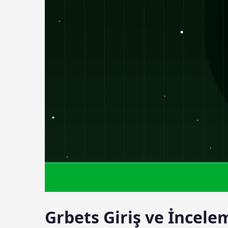
Grbets Giriş ve İncele