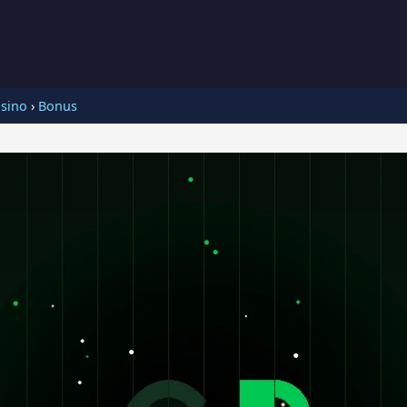
sino
›
Bonus