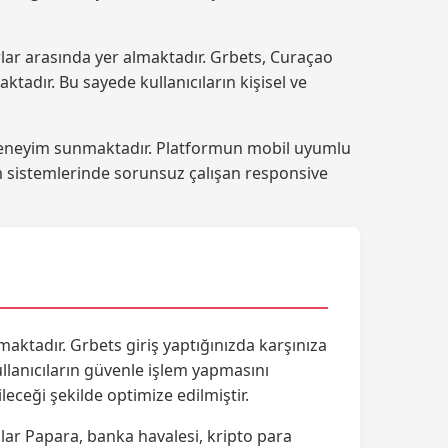
rlar arasında yer almaktadır. Grbets, Curaçao
tadır. Bu sayede kullanıcıların kişisel ve
bir deneyim sunmaktadır. Platformun mobil uyumlu
im sistemlerinde sorunsuz çalışan responsive
aktadır. Grbets giriş yaptığınızda karşınıza
ullanıcıların güvenle işlem yapmasını
eceği şekilde optimize edilmiştir.
ılar Papara, banka havalesi, kripto para