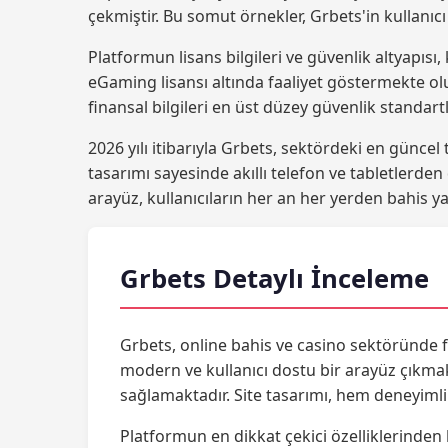
çekmiştir. Bu somut örnekler, Grbets'in kullan
Platformun lisans bilgileri ve güvenlik altyapıs
eGaming lisansı altında faaliyet göstermekte olu
finansal bilgileri en üst düzey güvenlik standart
2026 yılı itibarıyla Grbets, sektördeki en günce
tasarımı sayesinde akıllı telefon ve tabletlerde
arayüz, kullanıcıların her an her yerden bahis 
Grbets Detaylı İnceleme
Grbets, online bahis ve casino sektöründe f
modern ve kullanıcı dostu bir arayüz çıkmakt
sağlamaktadır. Site tasarımı, hem deneyimli 
Platformun en dikkat çekici özelliklerinden