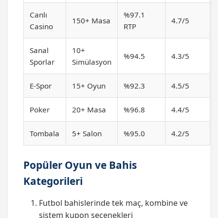
Canlı
%97.1
150+ Masa
4.7/5
Casino
RTP
Sanal
10+
%94.5
4.3/5
Sporlar
Simülasyon
E-Spor
15+ Oyun
%92.3
4.5/5
Poker
20+ Masa
%96.8
4.4/5
Tombala
5+ Salon
%95.0
4.2/5
Popüler Oyun ve Bahis
Kategorileri
Futbol bahislerinde tek maç, kombine ve
sistem kupon seçenekleri