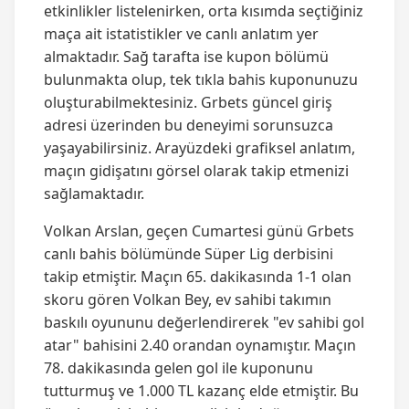
etkinlikler listelenirken, orta kısımda seçtiğiniz
maça ait istatistikler ve canlı anlatım yer
almaktadır. Sağ tarafta ise kupon bölümü
bulunmakta olup, tek tıkla bahis kuponunuzu
oluşturabilmektesiniz. Grbets güncel giriş
adresi üzerinden bu deneyimi sorunsuzca
yaşayabilirsiniz. Arayüzdeki grafiksel anlatım,
maçın gidişatını görsel olarak takip etmenizi
sağlamaktadır.
Volkan Arslan, geçen Cumartesi günü Grbets
canlı bahis bölümünde Süper Lig derbisini
takip etmiştir. Maçın 65. dakikasında 1-1 olan
skoru gören Volkan Bey, ev sahibi takımın
baskılı oyununu değerlendirerek "ev sahibi gol
atar" bahisini 2.40 orandan oynamıştır. Maçın
78. dakikasında gelen gol ile kuponunu
tutturmuş ve 1.000 TL kazanç elde etmiştir. Bu