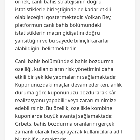
örnek, canlı bahis stratejisinin doğru
istatistiklerle birleştiğinde ne kadar etkili
olabileceğini göstermektedir. Volkan Bey,
platformun canlı bahis bölümündeki
istatistiklerin maçın gidişatını doğru
yansıttığını ve bu sayede bilinçli kararlar
alabildiğini belirtmektedir.
Canlı bahis bölümündeki bahis bozdurma
özelliği, kullanıcıların risk yönetimini daha
etkili bir şekilde yapmalarını sağlamaktadır.
Kuponunuzdaki maçlar devam ederken, anlık
duruma göre kuponunuzu bozdurarak kâr
realizasyonu yapabilir veya zararı minimize
edebilirsiniz. Bu özellik, özellikle kombine
kuponlarda büyük avantaj sağlamaktadır.
Grbets, bahis bozdurma oranlarını gerçek
zamanlı olarak hesaplayarak kullanıcılara adil
bir teklif sunmaktadır.