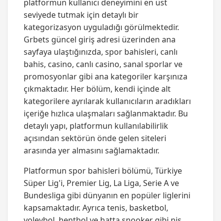
platformun kullanıcı deneyimini en üst
seviyede tutmak için detaylı bir
kategorizasyon uyguladığı görülmektedir.
Grbets güncel giriş adresi üzerinden ana
sayfaya ulaştığınızda, spor bahisleri, canlı
bahis, casino, canlı casino, sanal sporlar ve
promosyonlar gibi ana kategoriler karşınıza
çıkmaktadır. Her bölüm, kendi içinde alt
kategorilere ayrılarak kullanıcıların aradıkları
içeriğe hızlıca ulaşmaları sağlanmaktadır. Bu
detaylı yapı, platformun kullanılabilirlik
açısından sektörün önde gelen siteleri
arasında yer almasını sağlamaktadır.
Platformun spor bahisleri bölümü, Türkiye
Süper Lig'i, Premier Lig, La Liga, Serie A ve
Bundesliga gibi dünyanın en popüler liglerini
kapsamaktadır. Ayrıca tenis, basketbol,
voleybol, hentbol ve hatta snooker gibi niş