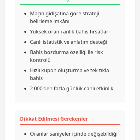
Maçın gidişatına göre strateji
belirleme imkânı
Yüksek oranlı anlık bahis fırsatları
Canlı istatistik ve anlatım desteği
Bahis bozdurma özelliği ile risk
kontrolü
Hızlı kupon oluşturma ve tek tıkla
bahis
2.000'den fazla günlük canlı etkinlik
Dikkat Edilmesi Gerekenler
Oranlar saniyeler içinde değişebildiği