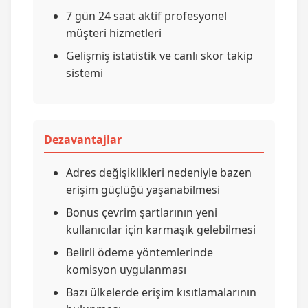
7 gün 24 saat aktif profesyonel
müşteri hizmetleri
Gelişmiş istatistik ve canlı skor takip
sistemi
Dezavantajlar
Adres değişiklikleri nedeniyle bazen
erişim güçlüğü yaşanabilmesi
Bonus çevrim şartlarının yeni
kullanıcılar için karmaşık gelebilmesi
Belirli ödeme yöntemlerinde
komisyon uygulanması
Bazı ülkelerde erişim kısıtlamalarının