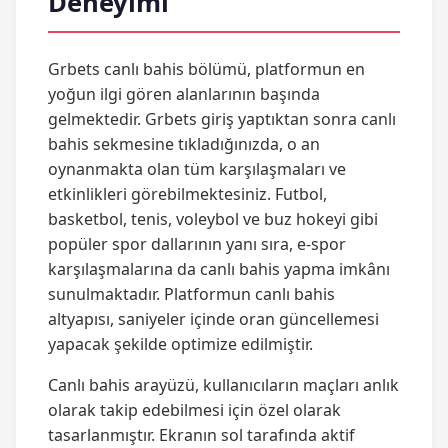
Deneyimi
Grbets canlı bahis bölümü, platformun en
yoğun ilgi gören alanlarının başında
gelmektedir. Grbets giriş yaptıktan sonra canlı
bahis sekmesine tıkladığınızda, o an
oynanmakta olan tüm karşılaşmaları ve
etkinlikleri görebilmektesiniz. Futbol,
basketbol, tenis, voleybol ve buz hokeyi gibi
popüler spor dallarının yanı sıra, e-spor
karşılaşmalarına da canlı bahis yapma imkânı
sunulmaktadır. Platformun canlı bahis
altyapısı, saniyeler içinde oran güncellemesi
yapacak şekilde optimize edilmiştir.
Canlı bahis arayüzü, kullanıcıların maçları anlık
olarak takip edebilmesi için özel olarak
tasarlanmıştır. Ekranın sol tarafında aktif