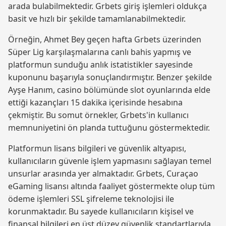
arada bulabilmektedir. Grbets giriş işlemleri oldukça
basit ve hızlı bir şekilde tamamlanabilmektedir.
Örneğin, Ahmet Bey geçen hafta Grbets üzerinden
Süper Lig karşılaşmalarına canlı bahis yapmış ve
platformun sunduğu anlık istatistikler sayesinde
kuponunu başarıyla sonuçlandırmıştır. Benzer şekilde
Ayşe Hanım, casino bölümünde slot oyunlarında elde
ettiği kazançları 15 dakika içerisinde hesabına
çekmiştir. Bu somut örnekler, Grbets'in kullanıcı
memnuniyetini ön planda tuttuğunu göstermektedir.
Platformun lisans bilgileri ve güvenlik altyapısı,
kullanıcıların güvenle işlem yapmasını sağlayan temel
unsurlar arasında yer almaktadır. Grbets, Curaçao
eGaming lisansı altında faaliyet göstermekte olup tüm
ödeme işlemleri SSL şifreleme teknolojisi ile
korunmaktadır. Bu sayede kullanıcıların kişisel ve
finansal bilgileri en üst düzey güvenlik standartlarıyla