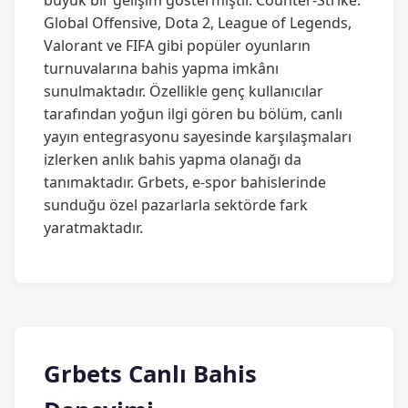
büyük bir gelişim göstermiştir. Counter-Strike:
Global Offensive, Dota 2, League of Legends,
Valorant ve FIFA gibi popüler oyunların
turnuvalarına bahis yapma imkânı
sunulmaktadır. Özellikle genç kullanıcılar
tarafından yoğun ilgi gören bu bölüm, canlı
yayın entegrasyonu sayesinde karşılaşmaları
izlerken anlık bahis yapma olanağı da
tanımaktadır. Grbets, e-spor bahislerinde
sunduğu özel pazarlarla sektörde fark
yaratmaktadır.
Grbets Canlı Bahis