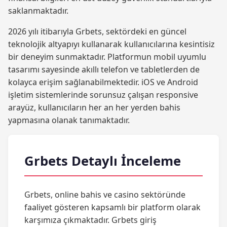
saklanmaktadır.
2026 yılı itibarıyla Grbets, sektördeki en güncel
teknolojik altyapıyı kullanarak kullanıcılarına kesintisiz
bir deneyim sunmaktadır. Platformun mobil uyumlu
tasarımı sayesinde akıllı telefon ve tabletlerden de
kolayca erişim sağlanabilmektedir. iOS ve Android
işletim sistemlerinde sorunsuz çalışan responsive
arayüz, kullanıcıların her an her yerden bahis
yapmasına olanak tanımaktadır.
Grbets Detaylı İnceleme
Grbets, online bahis ve casino sektöründe
faaliyet gösteren kapsamlı bir platform olarak
karşımıza çıkmaktadır. Grbets giriş