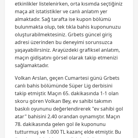
etkinlikler listelenirken, orta kısımda seçtiğiniz
maça ait istatistikler ve canlı anlatım yer
almaktadır. Sağ tarafta ise kupon bölümü
bulunmakta olup, tek tıkla bahis kuponunuzu
oluşturabilmektesiniz. Grbets güncel giriş
adresi üzerinden bu deneyimi sorunsuzca
yaşayabilirsiniz. Arayüzdeki grafiksel anlatım,
maçın gidişatını görsel olarak takip etmenizi
sağlamaktadır.
Volkan Arslan, geçen Cumartesi günü Grbets
canlı bahis bölümünde Süper Lig derbisini
takip etmiştir. Maçın 65. dakikasında 1-1 olan
skoru gören Volkan Bey, ev sahibi takımın
baskılı oyununu değerlendirerek "ev sahibi gol
atar" bahisini 2.40 orandan oynamıştır. Maçın
78. dakikasında gelen gol ile kuponunu
tutturmuş ve 1.000 TL kazanç elde etmiştir. Bu