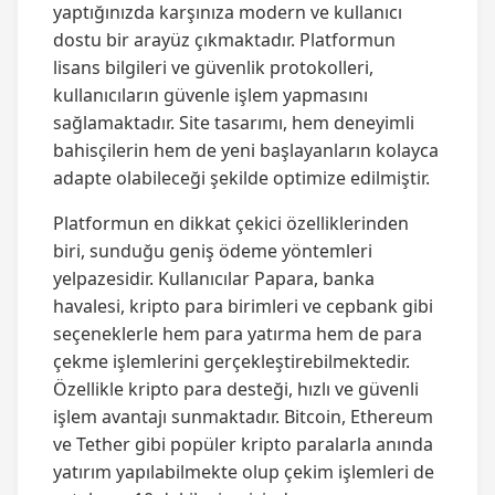
yaptığınızda karşınıza modern ve kullanıcı
dostu bir arayüz çıkmaktadır. Platformun
lisans bilgileri ve güvenlik protokolleri,
kullanıcıların güvenle işlem yapmasını
sağlamaktadır. Site tasarımı, hem deneyimli
bahisçilerin hem de yeni başlayanların kolayca
adapte olabileceği şekilde optimize edilmiştir.
Platformun en dikkat çekici özelliklerinden
biri, sunduğu geniş ödeme yöntemleri
yelpazesidir. Kullanıcılar Papara, banka
havalesi, kripto para birimleri ve cepbank gibi
seçeneklerle hem para yatırma hem de para
çekme işlemlerini gerçekleştirebilmektedir.
Özellikle kripto para desteği, hızlı ve güvenli
işlem avantajı sunmaktadır. Bitcoin, Ethereum
ve Tether gibi popüler kripto paralarla anında
yatırım yapılabilmekte olup çekim işlemleri de