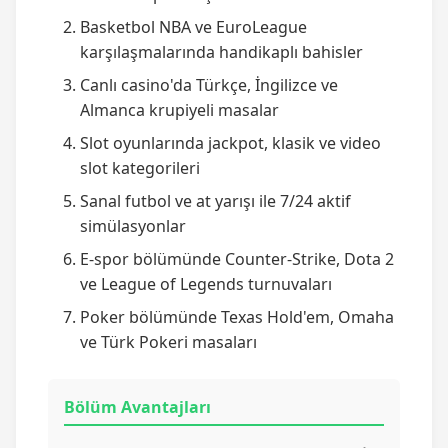
Basketbol NBA ve EuroLeague
karşılaşmalarında handikaplı bahisler
Canlı casino'da Türkçe, İngilizce ve
Almanca krupiyeli masalar
Slot oyunlarında jackpot, klasik ve video
slot kategorileri
Sanal futbol ve at yarışı ile 7/24 aktif
simülasyonlar
E-spor bölümünde Counter-Strike, Dota 2
ve League of Legends turnuvaları
Poker bölümünde Texas Hold'em, Omaha
ve Türk Pokeri masaları
Bölüm Avantajları