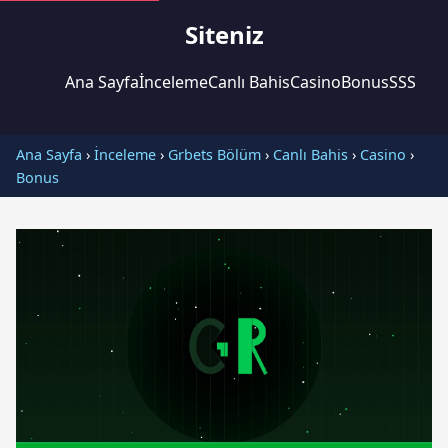
Siteniz
Ana Sayfa
İnceleme
Canlı Bahis
Casino
Bonus
SSS
Ana Sayfa
›
İnceleme
›
Grbets Bölüm
›
Canlı Bahis
›
Casino
›
Bonus