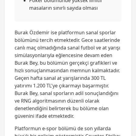
Poker bölümünde yüksek limitli
masaların sınırlı sayıda olması
Burak Özdemir ise platformun sanal sporlar
bölümünü tercih etmektedir. Gece saatlerinde
canlı maç olmadığında sanal futbol ve at yarışı
simülasyonlarıyla eğlencesine devam eden
Burak Bey, bu bölümün gerçekçi grafikleri ve
hızlı sonuçlanmasından memnun kalmaktadır.
Geçen hafta sanal at yarışlarında 300 TL
yatırımı 1.200 TL'ye çıkarmayı başarmıştır.
Burak Bey, sanal sporların adil sonuçlandığını
ve RNG algoritmasının düzenli olarak
denetlendiğini belirterek bu bölüme olan
güvenini ifade etmektedir.
Platformun e-spor bölümü de son yıllarda