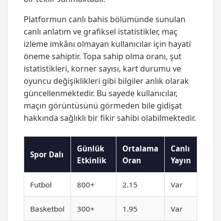
Platformun canlı bahis bölümünde sunulan
canlı anlatım ve grafiksel istatistikler, maç
izleme imkânı olmayan kullanıcılar için hayati
öneme sahiptir. Topa sahip olma oranı, şut
istatistikleri, korner sayısı, kart durumu ve
oyuncu değişiklikleri gibi bilgiler anlık olarak
güncellenmektedir. Bu sayede kullanıcılar,
maçın görüntüsünü görmeden bile gidişat
hakkında sağlıklı bir fikir sahibi olabilmektedir.
Günlük
Ortalama
Canlı
Spor Dalı
Etkinlik
Oran
Yayın
Futbol
800+
2.15
Var
Basketbol
300+
1.95
Var