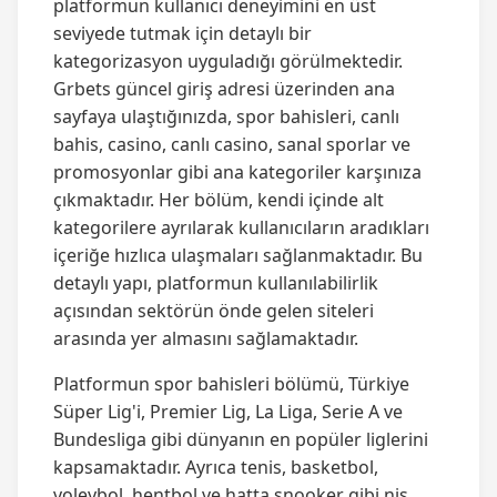
platformun kullanıcı deneyimini en üst
seviyede tutmak için detaylı bir
kategorizasyon uyguladığı görülmektedir.
Grbets güncel giriş adresi üzerinden ana
sayfaya ulaştığınızda, spor bahisleri, canlı
bahis, casino, canlı casino, sanal sporlar ve
promosyonlar gibi ana kategoriler karşınıza
çıkmaktadır. Her bölüm, kendi içinde alt
kategorilere ayrılarak kullanıcıların aradıkları
içeriğe hızlıca ulaşmaları sağlanmaktadır. Bu
detaylı yapı, platformun kullanılabilirlik
açısından sektörün önde gelen siteleri
arasında yer almasını sağlamaktadır.
Platformun spor bahisleri bölümü, Türkiye
Süper Lig'i, Premier Lig, La Liga, Serie A ve
Bundesliga gibi dünyanın en popüler liglerini
kapsamaktadır. Ayrıca tenis, basketbol,
voleybol, hentbol ve hatta snooker gibi niş