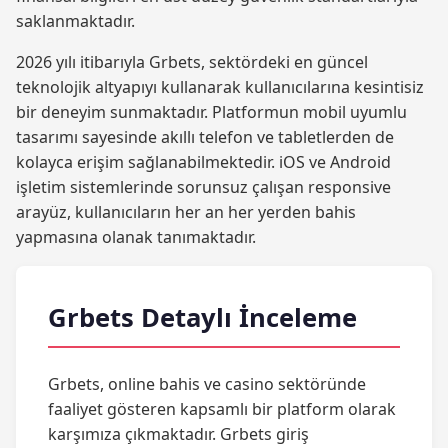
saklanmaktadır.
2026 yılı itibarıyla Grbets, sektördeki en güncel
teknolojik altyapıyı kullanarak kullanıcılarına kesintisiz
bir deneyim sunmaktadır. Platformun mobil uyumlu
tasarımı sayesinde akıllı telefon ve tabletlerden de
kolayca erişim sağlanabilmektedir. iOS ve Android
işletim sistemlerinde sorunsuz çalışan responsive
arayüz, kullanıcıların her an her yerden bahis
yapmasına olanak tanımaktadır.
Grbets Detaylı İnceleme
Grbets, online bahis ve casino sektöründe
faaliyet gösteren kapsamlı bir platform olarak
karşımıza çıkmaktadır. Grbets giriş