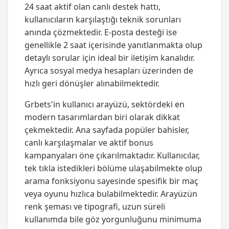
24 saat aktif olan canlı destek hattı,
kullanıcıların karşılaştığı teknik sorunları
anında çözmektedir. E-posta desteği ise
genellikle 2 saat içerisinde yanıtlanmakta olup
detaylı sorular için ideal bir iletişim kanalıdır.
Ayrıca sosyal medya hesapları üzerinden de
hızlı geri dönüşler alınabilmektedir.
Grbets'in kullanıcı arayüzü, sektördeki en
modern tasarımlardan biri olarak dikkat
çekmektedir. Ana sayfada popüler bahisler,
canlı karşılaşmalar ve aktif bonus
kampanyaları öne çıkarılmaktadır. Kullanıcılar,
tek tıkla istedikleri bölüme ulaşabilmekte olup
arama fonksiyonu sayesinde spesifik bir maç
veya oyunu hızlıca bulabilmektedir. Arayüzün
renk şeması ve tipografi, uzun süreli
kullanımda bile göz yorgunluğunu minimuma