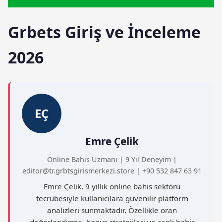
Grbets Giriş ve İnceleme
2026
EÇ
Emre Çelik
Online Bahis Uzmanı | 9 Yıl Deneyim |
editor@tr.grbtsgirismerkezi.store | +90 532 847 63 91
Emre Çelik, 9 yıllık online bahis sektörü
tecrübesiyle kullanıcılara güvenilir platform
analizleri sunmaktadır. Özellikle oran