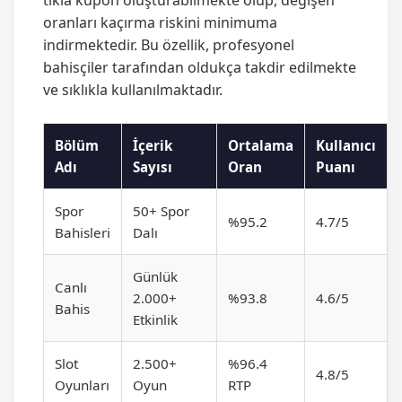
oranları kaçırma riskini minimuma
indirmektedir. Bu özellik, profesyonel
bahisçiler tarafından oldukça takdir edilmekte
ve sıklıkla kullanılmaktadır.
Bölüm
İçerik
Ortalama
Kullanıcı
Adı
Sayısı
Oran
Puanı
Spor
50+ Spor
%95.2
4.7/5
Bahisleri
Dalı
Günlük
Canlı
2.000+
%93.8
4.6/5
Bahis
Etkinlik
Slot
2.500+
%96.4
4.8/5
Oyunları
Oyun
RTP