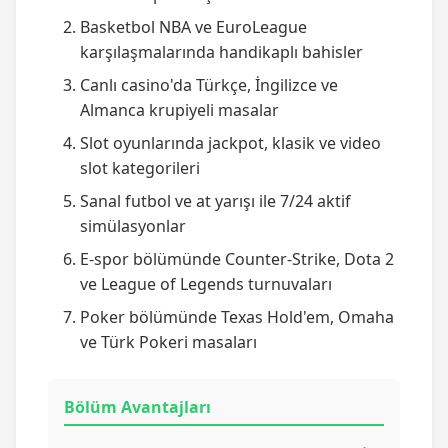
Basketbol NBA ve EuroLeague
karşılaşmalarında handikaplı bahisler
Canlı casino'da Türkçe, İngilizce ve
Almanca krupiyeli masalar
Slot oyunlarında jackpot, klasik ve video
slot kategorileri
Sanal futbol ve at yarışı ile 7/24 aktif
simülasyonlar
E-spor bölümünde Counter-Strike, Dota 2
ve League of Legends turnuvaları
Poker bölümünde Texas Hold'em, Omaha
ve Türk Pokeri masaları
Bölüm Avantajları