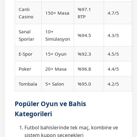
Canlı
%97.1
150+ Masa
4.7/5
Casino
RTP
Sanal
10+
%94.5
4.3/5
Sporlar
Simülasyon
E-Spor
15+ Oyun
%92.3
4.5/5
Poker
20+ Masa
%96.8
4.4/5
Tombala
5+ Salon
%95.0
4.2/5
Popüler Oyun ve Bahis
Kategorileri
Futbol bahislerinde tek maç, kombine ve
sistem kupon seçenekleri