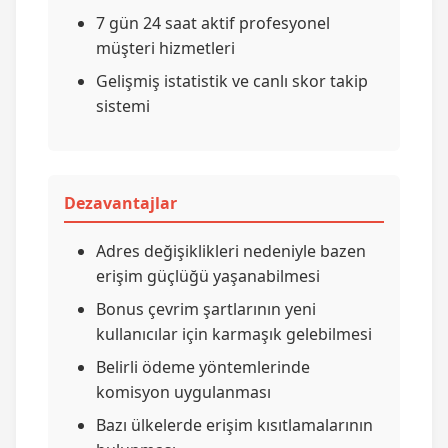
7 gün 24 saat aktif profesyonel
müşteri hizmetleri
Gelişmiş istatistik ve canlı skor takip
sistemi
Dezavantajlar
Adres değişiklikleri nedeniyle bazen
erişim güçlüğü yaşanabilmesi
Bonus çevrim şartlarının yeni
kullanıcılar için karmaşık gelebilmesi
Belirli ödeme yöntemlerinde
komisyon uygulanması
Bazı ülkelerde erişim kısıtlamalarının