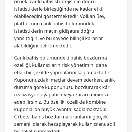
örnek, canlı bahis stratejisinin doğru
istatistiklerle birleştiğinde ne kadar etkili
olabileceğini göstermektedir. Volkan Bey,
platformun canlı bahis bölümündeki
istatistiklerin maçın gidişatını doğru
yansıttığını ve bu sayede bilinçli kararlar
alabildiğini belirtmektedir.
Canlı bahis bölümündeki bahis bozdurma
özelliği, kullanıcıların risk yönetimini daha
etkili bir şekilde yapmalarını sağlamaktadır.
Kuponunuzdaki maçlar devam ederken, anlık
duruma göre kuponunuzu bozdurarak kâr
realizasyonu yapabilir veya zararı minimize
edebilirsiniz. Bu özellik, özellikle kombine
kuponlarda büyük avantaj sağlamaktadır.
Grbets, bahis bozdurma oranlarını gerçek
zamanlı olarak hesaplayarak kullanıcılara adil
bir teklif sunmaktadır.