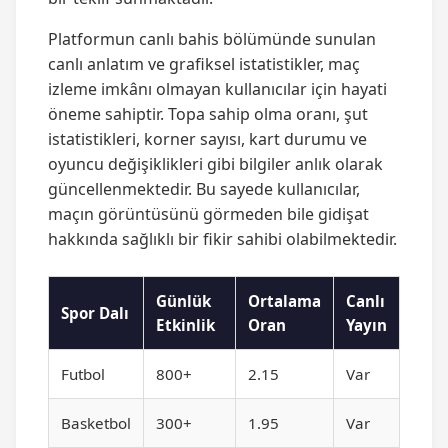
Platformun canlı bahis bölümünde sunulan
canlı anlatım ve grafiksel istatistikler, maç
izleme imkânı olmayan kullanıcılar için hayati
öneme sahiptir. Topa sahip olma oranı, şut
istatistikleri, korner sayısı, kart durumu ve
oyuncu değişiklikleri gibi bilgiler anlık olarak
güncellenmektedir. Bu sayede kullanıcılar,
maçın görüntüsünü görmeden bile gidişat
hakkında sağlıklı bir fikir sahibi olabilmektedir.
Günlük
Ortalama
Canlı
Spor Dalı
Etkinlik
Oran
Yayın
Futbol
800+
2.15
Var
Basketbol
300+
1.95
Var