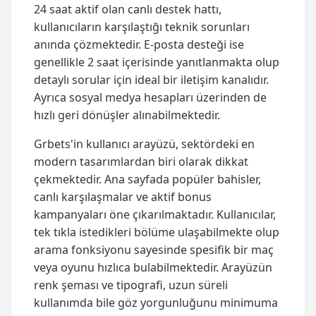
24 saat aktif olan canlı destek hattı,
kullanıcıların karşılaştığı teknik sorunları
anında çözmektedir. E-posta desteği ise
genellikle 2 saat içerisinde yanıtlanmakta olup
detaylı sorular için ideal bir iletişim kanalıdır.
Ayrıca sosyal medya hesapları üzerinden de
hızlı geri dönüşler alınabilmektedir.
Grbets'in kullanıcı arayüzü, sektördeki en
modern tasarımlardan biri olarak dikkat
çekmektedir. Ana sayfada popüler bahisler,
canlı karşılaşmalar ve aktif bonus
kampanyaları öne çıkarılmaktadır. Kullanıcılar,
tek tıkla istedikleri bölüme ulaşabilmekte olup
arama fonksiyonu sayesinde spesifik bir maç
veya oyunu hızlıca bulabilmektedir. Arayüzün
renk şeması ve tipografi, uzun süreli
kullanımda bile göz yorgunluğunu minimuma