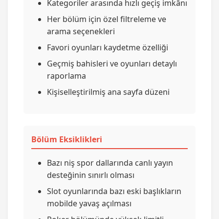
Kategoriler arasında hızlı geçiş imkânı
Her bölüm için özel filtreleme ve
arama seçenekleri
Favori oyunları kaydetme özelliği
Geçmiş bahisleri ve oyunları detaylı
raporlama
Kişiselleştirilmiş ana sayfa düzeni
Bölüm Eksiklikleri
Bazı niş spor dallarında canlı yayın
desteğinin sınırlı olması
Slot oyunlarında bazı eski başlıkların
mobilde yavaş açılması