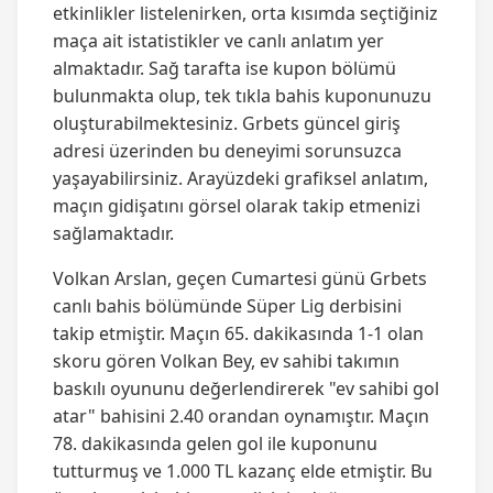
etkinlikler listelenirken, orta kısımda seçtiğiniz
maça ait istatistikler ve canlı anlatım yer
almaktadır. Sağ tarafta ise kupon bölümü
bulunmakta olup, tek tıkla bahis kuponunuzu
oluşturabilmektesiniz. Grbets güncel giriş
adresi üzerinden bu deneyimi sorunsuzca
yaşayabilirsiniz. Arayüzdeki grafiksel anlatım,
maçın gidişatını görsel olarak takip etmenizi
sağlamaktadır.
Volkan Arslan, geçen Cumartesi günü Grbets
canlı bahis bölümünde Süper Lig derbisini
takip etmiştir. Maçın 65. dakikasında 1-1 olan
skoru gören Volkan Bey, ev sahibi takımın
baskılı oyununu değerlendirerek "ev sahibi gol
atar" bahisini 2.40 orandan oynamıştır. Maçın
78. dakikasında gelen gol ile kuponunu
tutturmuş ve 1.000 TL kazanç elde etmiştir. Bu