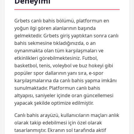
Deneyimi
Grbets canlı bahis bölümü, platformun en
yoğun ilgi gören alanlarının başında
gelmektedir. Grbets giriş yaptıktan sonra canlı
bahis sekmesine tıkladığınızda, o an
oynanmakta olan tüm karşılaşmaları ve
etkinlikleri görebilmektesiniz. Futbol,
basketbol, tenis, voleybol ve buz hokeyi gibi
popüler spor dallarının yanı sıra, e-spor
karşılaşmalarına da canlı bahis yapma imkânı
sunulmaktadır. Platformun canlı bahis
altyapısı, saniyeler içinde oran güncellemesi
yapacak şekilde optimize edilmiştir.
Canlı bahis arayüzü, kullanıcıların maçları anlık
olarak takip edebilmesi için özel olarak
tasarlanmıştır. Ekranın sol tarafında aktif