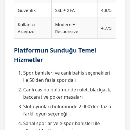
Güvenlik
SSL + 2FA
4.8/5
Kullanıcı
Modern +
4.7/5
Arayüzü
Responsive
Platformun Sunduğu Temel
Hizmetler
Spor bahisleri ve canlı bahis seçenekleri
ile 50'den fazla spor dalı
Canlı casino bölümünde rulet, blackjack,
baccarat ve poker masaları
Slot oyunları bölümünde 2.000'den fazla
farklı oyun seçeneği
Sanal sporlar ve e-spor bahisleri ile