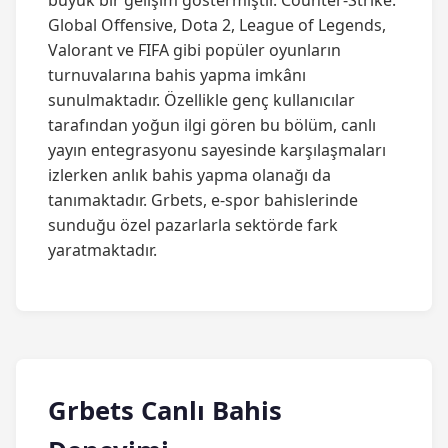
büyük bir gelişim göstermiştir. Counter-Strike:
Global Offensive, Dota 2, League of Legends,
Valorant ve FIFA gibi popüler oyunların
turnuvalarına bahis yapma imkânı
sunulmaktadır. Özellikle genç kullanıcılar
tarafından yoğun ilgi gören bu bölüm, canlı
yayın entegrasyonu sayesinde karşılaşmaları
izlerken anlık bahis yapma olanağı da
tanımaktadır. Grbets, e-spor bahislerinde
sunduğu özel pazarlarla sektörde fark
yaratmaktadır.
Grbets Canlı Bahis