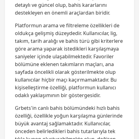
detaylı ve güncel olup, bahis kararlarını
destekleyen en önemli araçlardan biridir.
Platformun arama ve filtreleme özellikleri de
oldukça gelişmiş düzeydedir. Kullanıcılar, lig,
takım, tarih aralığı ve bahis türü gibi kriterlere
göre arama yaparak istedikleri karşılaşmaya
saniyeler içinde ulaşabilmektedir. Favoriler
bölümüne eklenen takımların maçları, ana
sayfada öncelikli olarak gösterilmekte olup
kullanıcılar hiçbir maçı kaçırmamaktadır. Bu
kişiselleştirme özelliği, platformun kullanıcı
odaklı yaklaşımının bir göstergesidir.
Grbets'in canlı bahis bölümündeki hızlı bahis
özelliği, özellikle yoğun karşılaşma günlerinde
büyük avantaj sağlamaktadır. Kullanıcılar,
önceden belirledikleri bahis tutarlarıyla tek
tıkla kupon oluşturabilmekte olup, değişen