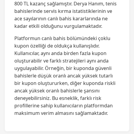
800 TL kazanç sağlamıştır. Derya Hanım, tenis
bahislerinde servis kırma istatistiklerinin ve
ace sayılarının canlı bahis kararlarında ne
kadar etkili olduğunu vurgulamaktadır.
Platformun canlı bahis bölümündeki çoklu
kupon özelliği de oldukça kullanışlıdır.
Kullanıcılar, aynı anda birden fazla kupon
oluşturabilir ve farklı stratejileri aynı anda
uygulayabilir. Örneğin, bir kuponda güvenli
bahislerle düşük oranlı ancak yüksek tutarlı
bir kupon oluştururken, diğer kuponda riskli
ancak yüksek oranlı bahislerle şansını
deneyebilirsiniz. Bu esneklik, farklı risk
profillerine sahip kullanıcıların platformdan
maksimum verim almasını sağlamaktadır.