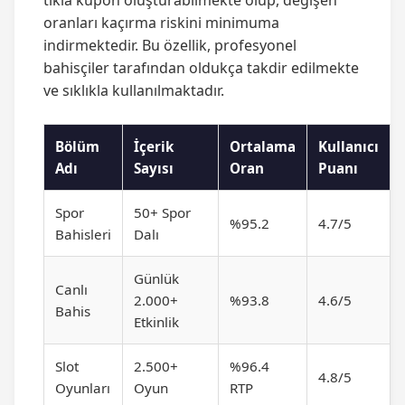
oranları kaçırma riskini minimuma
indirmektedir. Bu özellik, profesyonel
bahisçiler tarafından oldukça takdir edilmekte
ve sıklıkla kullanılmaktadır.
Bölüm
İçerik
Ortalama
Kullanıcı
Adı
Sayısı
Oran
Puanı
Spor
50+ Spor
%95.2
4.7/5
Bahisleri
Dalı
Günlük
Canlı
2.000+
%93.8
4.6/5
Bahis
Etkinlik
Slot
2.500+
%96.4
4.8/5
Oyunları
Oyun
RTP