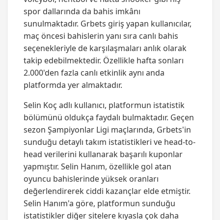
spor dallarında da bahis imkânı
sunulmaktadır. Grbets giriş yapan kullanıcılar,
maç öncesi bahislerin yanı sıra canlı bahis
seçenekleriyle de karşılaşmaları anlık olarak
takip edebilmektedir. Özellikle hafta sonları
2.000'den fazla canlı etkinlik aynı anda
platformda yer almaktadır.
Selin Koç adlı kullanıcı, platformun istatistik
bölümünü oldukça faydalı bulmaktadır. Geçen
sezon Şampiyonlar Ligi maçlarında, Grbets'in
sunduğu detaylı takım istatistikleri ve head-to-
head verilerini kullanarak başarılı kuponlar
yapmıştır. Selin Hanım, özellikle gol atan
oyuncu bahislerinde yüksek oranları
değerlendirerek ciddi kazançlar elde etmiştir.
Selin Hanım'a göre, platformun sunduğu
istatistikler diğer sitelere kıyasla çok daha