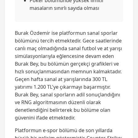
Poker bölümünde yüksek limitli
masaların sınırlı sayıda olması
Burak Özdemir ise platformun sanal sporlar
bölümünü tercih etmektedir. Gece saatlerinde
canlı maç olmadığında sanal futbol ve at yarışı
simülasyonlarıyla eğlencesine devam eden
Burak Bey, bu bölümün gerçekçi grafikleri ve
hızlı sonuçlanmasından memnun kalmaktadır.
Geçen hafta sanal at yarışlarında 300 TL
yatırımı 1.200 TL'ye çıkarmayı başarmıştır.
Burak Bey, sanal sporların adil sonuçlandığını
ve RNG algoritmasının düzenli olarak
denetlendiğini belirterek bu bölüme olan
güvenini ifade etmektedir.
Platformun e-spor bölümü de son yıllarda