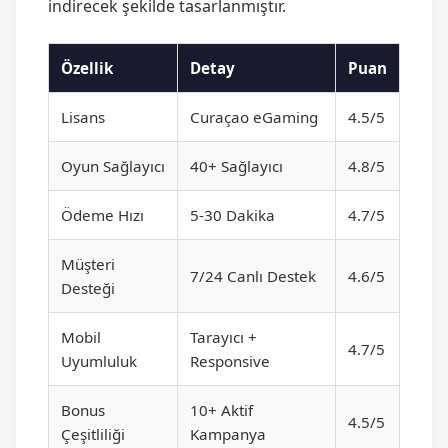
indirecek şekilde tasarlanmıştır.
Özellik
Detay
Puan
Lisans
Curaçao eGaming
4.5/5
Oyun Sağlayıcı
40+ Sağlayıcı
4.8/5
Ödeme Hızı
5-30 Dakika
4.7/5
Müşteri
7/24 Canlı Destek
4.6/5
Desteği
Mobil
Tarayıcı +
4.7/5
Uyumluluk
Responsive
Bonus
10+ Aktif
4.5/5
Çeşitliliği
Kampanya