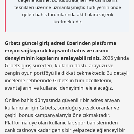
değerlendirme, bonus stratejileri ve canlı bahis
teknikleri üzerine uzmanlaşmıştır. Türkiye'nin önde
gelen bahis forumlarında aktif olarak içerik
üretmektedir.
Grbets güncel giriş adresi üzerinden platforma
erişim sağlayarak kapsamlı bahis ve casino
deneyiminin kapılarını aralayabilirsiniz.
2026 yılında
Grbets giriş süreçleri, kullanıcı dostu arayüzü ve
zengin oyun portföyü ile dikkat çekmektedir. Bu detaylı
inceleme rehberinde Grbets'in tüm özelliklerini,
avantajlarını ve kullanıcı deneyimini ele alacağız.
Online bahis dünyasında güvenilir bir adres arayan
kullanıcılar için Grbets, sunduğu yüksek oranlar ve
çeşitli bonus kampanyalarıyla öne çıkmaktadır.
Platforma üye olan kullanıcılar, spor bahislerinden
canlı casinoya kadar geniş bir yelpazede eğlenceyi bir