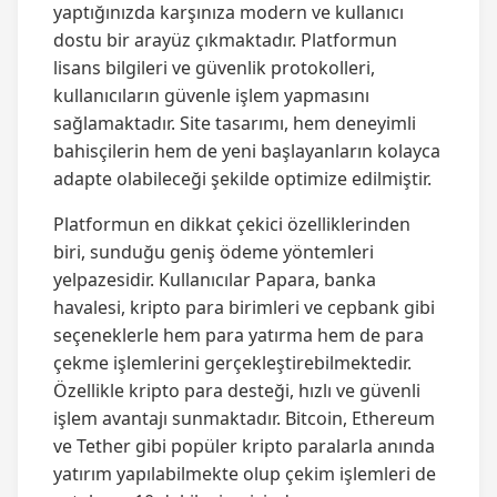
yaptığınızda karşınıza modern ve kullanıcı
dostu bir arayüz çıkmaktadır. Platformun
lisans bilgileri ve güvenlik protokolleri,
kullanıcıların güvenle işlem yapmasını
sağlamaktadır. Site tasarımı, hem deneyimli
bahisçilerin hem de yeni başlayanların kolayca
adapte olabileceği şekilde optimize edilmiştir.
Platformun en dikkat çekici özelliklerinden
biri, sunduğu geniş ödeme yöntemleri
yelpazesidir. Kullanıcılar Papara, banka
havalesi, kripto para birimleri ve cepbank gibi
seçeneklerle hem para yatırma hem de para
çekme işlemlerini gerçekleştirebilmektedir.
Özellikle kripto para desteği, hızlı ve güvenli
işlem avantajı sunmaktadır. Bitcoin, Ethereum
ve Tether gibi popüler kripto paralarla anında
yatırım yapılabilmekte olup çekim işlemleri de