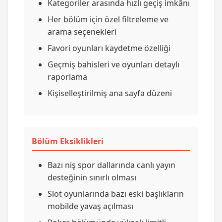
Kategoriler arasında hızlı geçiş imkânı
Her bölüm için özel filtreleme ve
arama seçenekleri
Favori oyunları kaydetme özelliği
Geçmiş bahisleri ve oyunları detaylı
raporlama
Kişiselleştirilmiş ana sayfa düzeni
Bölüm Eksiklikleri
Bazı niş spor dallarında canlı yayın
desteğinin sınırlı olması
Slot oyunlarında bazı eski başlıkların
mobilde yavaş açılması