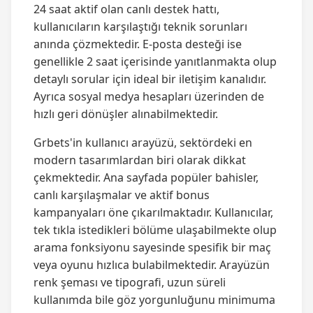
24 saat aktif olan canlı destek hattı,
kullanıcıların karşılaştığı teknik sorunları
anında çözmektedir. E-posta desteği ise
genellikle 2 saat içerisinde yanıtlanmakta olup
detaylı sorular için ideal bir iletişim kanalıdır.
Ayrıca sosyal medya hesapları üzerinden de
hızlı geri dönüşler alınabilmektedir.
Grbets'in kullanıcı arayüzü, sektördeki en
modern tasarımlardan biri olarak dikkat
çekmektedir. Ana sayfada popüler bahisler,
canlı karşılaşmalar ve aktif bonus
kampanyaları öne çıkarılmaktadır. Kullanıcılar,
tek tıkla istedikleri bölüme ulaşabilmekte olup
arama fonksiyonu sayesinde spesifik bir maç
veya oyunu hızlıca bulabilmektedir. Arayüzün
renk şeması ve tipografi, uzun süreli
kullanımda bile göz yorgunluğunu minimuma