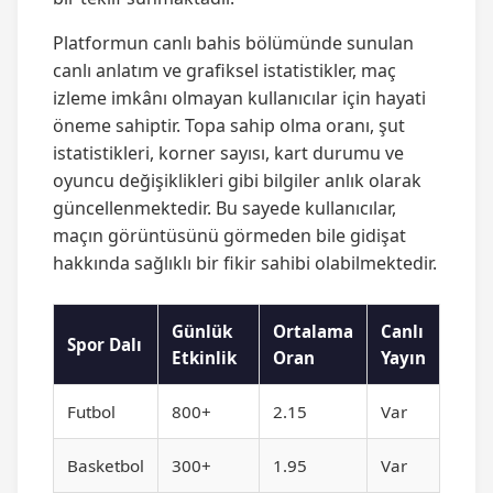
Platformun canlı bahis bölümünde sunulan
canlı anlatım ve grafiksel istatistikler, maç
izleme imkânı olmayan kullanıcılar için hayati
öneme sahiptir. Topa sahip olma oranı, şut
istatistikleri, korner sayısı, kart durumu ve
oyuncu değişiklikleri gibi bilgiler anlık olarak
güncellenmektedir. Bu sayede kullanıcılar,
maçın görüntüsünü görmeden bile gidişat
hakkında sağlıklı bir fikir sahibi olabilmektedir.
Günlük
Ortalama
Canlı
Spor Dalı
Etkinlik
Oran
Yayın
Futbol
800+
2.15
Var
Basketbol
300+
1.95
Var