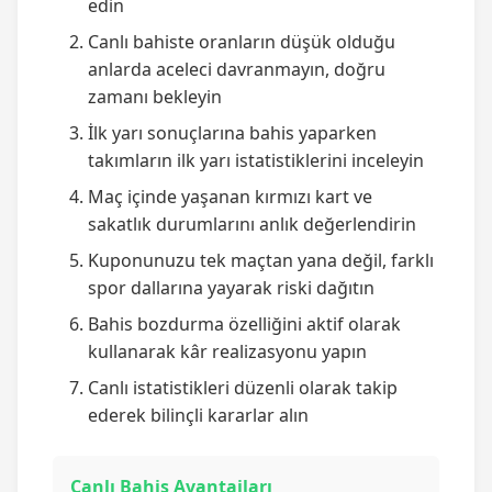
edin
Canlı bahiste oranların düşük olduğu
anlarda aceleci davranmayın, doğru
zamanı bekleyin
İlk yarı sonuçlarına bahis yaparken
takımların ilk yarı istatistiklerini inceleyin
Maç içinde yaşanan kırmızı kart ve
sakatlık durumlarını anlık değerlendirin
Kuponunuzu tek maçtan yana değil, farklı
spor dallarına yayarak riski dağıtın
Bahis bozdurma özelliğini aktif olarak
kullanarak kâr realizasyonu yapın
Canlı istatistikleri düzenli olarak takip
ederek bilinçli kararlar alın
Canlı Bahis Avantajları