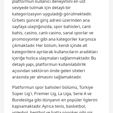
platformun kullanıcı deneyimini en üst
seviyede tutmak için detaylı bir
kategorizasyon uyguladığı görülmektedir.
Grbets güncel giriş adresi üzerinden ana
sayfaya ulaştığınızda, spor bahisleri, canlı
bahis, casino, canlı casino, sanal sporlar ve
promosyonlar gibi ana kategoriler karşınıza
çıkmaktadır. Her bölüm, kendi içinde alt
kategorilere ayrılarak kullanıcıların aradıkları
içeriğe hızlıca ulaşmaları sağlanmaktadır. Bu
detaylı yapı, platformun kullanılabilirlik
açısından sektörün önde gelen siteleri
arasında yer almasını sağlamaktadır.
Platformun spor bahisleri bölümü, Türkiye
Süper Lig'i, Premier Lig, La Liga, Serie A ve
Bundesliga gibi dünyanın en popüler liglerini
kapsamaktadır. Ayrıca tenis, basketbol,
voleybol, hentbol ve hatta snooker gibi niş