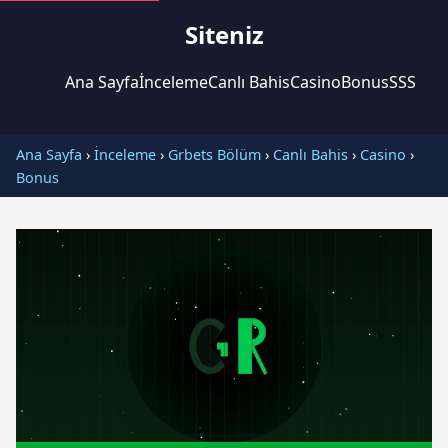
Siteniz
Ana Sayfa
İnceleme
Canlı Bahis
Casino
Bonus
SSS
Ana Sayfa
›
İnceleme
›
Grbets Bölüm
›
Canlı Bahis
›
Casino
›
Bonus