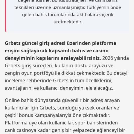
değerlendirme, bonus stratejileri ve canlı bahis
teknikleri üzerine uzmanlaşmıştır. Türkiye'nin önde
gelen bahis forumlarında aktif olarak içerik
üretmektedir.
Grbets güncel giriş adresi üzerinden platforma
erişim sağlayarak kapsamlı bahis ve casino
deneyiminin kapılarını aralayabilirsiniz.
2026 yılında
Grbets giriş süreçleri, kullanıcı dostu arayüzü ve
zengin oyun portföyü ile dikkat çekmektedir. Bu detaylı
inceleme rehberinde Grbets'in tüm özelliklerini,
avantajlarını ve kullanıcı deneyimini ele alacağız.
Online bahis dünyasında güvenilir bir adres arayan
kullanıcılar için Grbets, sunduğu yüksek oranlar ve
çeşitli bonus kampanyalarıyla öne çıkmaktadır.
Platforma üye olan kullanıcılar, spor bahislerinden
canlı casinoya kadar geniş bir yelpazede eğlenceyi bir