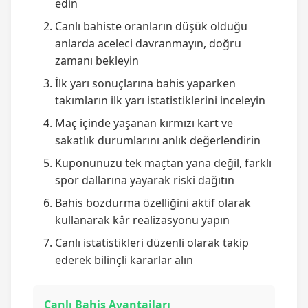
edin
Canlı bahiste oranların düşük olduğu
anlarda aceleci davranmayın, doğru
zamanı bekleyin
İlk yarı sonuçlarına bahis yaparken
takımların ilk yarı istatistiklerini inceleyin
Maç içinde yaşanan kırmızı kart ve
sakatlık durumlarını anlık değerlendirin
Kuponunuzu tek maçtan yana değil, farklı
spor dallarına yayarak riski dağıtın
Bahis bozdurma özelliğini aktif olarak
kullanarak kâr realizasyonu yapın
Canlı istatistikleri düzenli olarak takip
ederek bilinçli kararlar alın
Canlı Bahis Avantajları