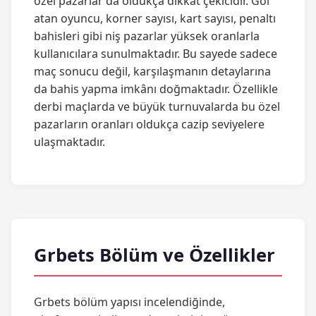
özel pazarlar da oldukça dikkat çekicidir. Gol
atan oyuncu, korner sayısı, kart sayısı, penaltı
bahisleri gibi niş pazarlar yüksek oranlarla
kullanıcılara sunulmaktadır. Bu sayede sadece
maç sonucu değil, karşılaşmanın detaylarına
da bahis yapma imkânı doğmaktadır. Özellikle
derbi maçlarda ve büyük turnuvalarda bu özel
pazarların oranları oldukça cazip seviyelere
ulaşmaktadır.
Grbets Bölüm ve Özellikler
Grbets bölüm yapısı incelendiğinde,