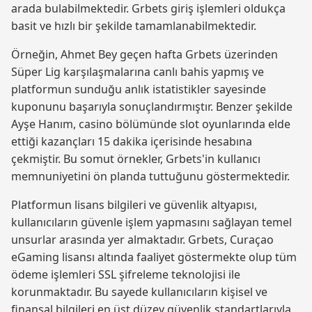
arada bulabilmektedir. Grbets giriş işlemleri oldukça
basit ve hızlı bir şekilde tamamlanabilmektedir.
Örneğin, Ahmet Bey geçen hafta Grbets üzerinden
Süper Lig karşılaşmalarına canlı bahis yapmış ve
platformun sunduğu anlık istatistikler sayesinde
kuponunu başarıyla sonuçlandırmıştır. Benzer şekilde
Ayşe Hanım, casino bölümünde slot oyunlarında elde
ettiği kazançları 15 dakika içerisinde hesabına
çekmiştir. Bu somut örnekler, Grbets'in kullanıcı
memnuniyetini ön planda tuttuğunu göstermektedir.
Platformun lisans bilgileri ve güvenlik altyapısı,
kullanıcıların güvenle işlem yapmasını sağlayan temel
unsurlar arasında yer almaktadır. Grbets, Curaçao
eGaming lisansı altında faaliyet göstermekte olup tüm
ödeme işlemleri SSL şifreleme teknolojisi ile
korunmaktadır. Bu sayede kullanıcıların kişisel ve
finansal bilgileri en üst düzey güvenlik standartlarıyla