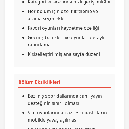
Kategoriler arasında hızlı geçiş imkânı
Her bölüm için özel filtreleme ve
arama seçenekleri
Favori oyunları kaydetme özelliği
Geçmiş bahisleri ve oyunları detaylı
raporlama
Kişiselleştirilmiş ana sayfa düzeni
Bölüm Eksiklikleri
Bazı niş spor dallarında canlı yayın
desteğinin sınırlı olması
Slot oyunlarında bazı eski başlıkların
mobilde yavaş açılması