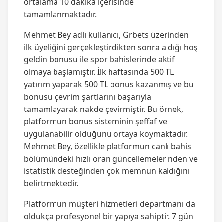
ortalama 10 dakika içerisinde
tamamlanmaktadır.
Mehmet Bey adlı kullanıcı, Grbets üzerinden
ilk üyeliğini gerçekleştirdikten sonra aldığı hoş
geldin bonusu ile spor bahislerinde aktif
olmaya başlamıştır. İlk haftasında 500 TL
yatırım yaparak 500 TL bonus kazanmış ve bu
bonusu çevrim şartlarını başarıyla
tamamlayarak nakde çevirmiştir. Bu örnek,
platformun bonus sisteminin şeffaf ve
uygulanabilir olduğunu ortaya koymaktadır.
Mehmet Bey, özellikle platformun canlı bahis
bölümündeki hızlı oran güncellemelerinden ve
istatistik desteğinden çok memnun kaldığını
belirtmektedir.
Platformun müşteri hizmetleri departmanı da
oldukça profesyonel bir yapıya sahiptir. 7 gün