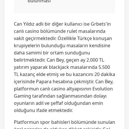
bulunması
Can Yıldız adlı bir diğer kullanıcı ise Grbets'in
canlı casino bölümünde rulet masalarında
vakit geçirmektedir. Özellikle Türkçe konuşan
krupiyelerin bulunduğu masaların kendisine
daha samimi bir ortam sunduğunu
belirtmektedir. Can Bey, geçen ay 2.000 TL
yatırım yaparak blackjack masalarında 5.500
TL kazanç elde etmiş ve bu kazancını 20 dakika
içerisinde Papara hesabına çekmiştir. Can Bey,
platformun canlı casino altyapısının Evolution
Gaming tarafından sağlanmasından dolayı
oyunların adil ve şeffaf olduğundan emin
olduğunu ifade etmektedir.
Platformun spor bahisleri bölümünde sunulan