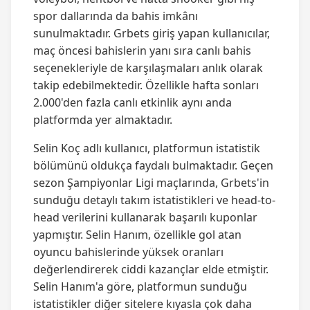
spor dallarında da bahis imkânı
sunulmaktadır. Grbets giriş yapan kullanıcılar,
maç öncesi bahislerin yanı sıra canlı bahis
seçenekleriyle de karşılaşmaları anlık olarak
takip edebilmektedir. Özellikle hafta sonları
2.000'den fazla canlı etkinlik aynı anda
platformda yer almaktadır.
Selin Koç adlı kullanıcı, platformun istatistik
bölümünü oldukça faydalı bulmaktadır. Geçen
sezon Şampiyonlar Ligi maçlarında, Grbets'in
sunduğu detaylı takım istatistikleri ve head-to-
head verilerini kullanarak başarılı kuponlar
yapmıştır. Selin Hanım, özellikle gol atan
oyuncu bahislerinde yüksek oranları
değerlendirerek ciddi kazançlar elde etmiştir.
Selin Hanım'a göre, platformun sunduğu
istatistikler diğer sitelere kıyasla çok daha