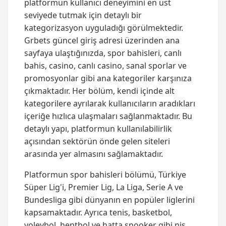
platformun kullanıcı deneyimini en üst
seviyede tutmak için detaylı bir
kategorizasyon uyguladığı görülmektedir.
Grbets güncel giriş adresi üzerinden ana
sayfaya ulaştığınızda, spor bahisleri, canlı
bahis, casino, canlı casino, sanal sporlar ve
promosyonlar gibi ana kategoriler karşınıza
çıkmaktadır. Her bölüm, kendi içinde alt
kategorilere ayrılarak kullanıcıların aradıkları
içeriğe hızlıca ulaşmaları sağlanmaktadır. Bu
detaylı yapı, platformun kullanılabilirlik
açısından sektörün önde gelen siteleri
arasında yer almasını sağlamaktadır.
Platformun spor bahisleri bölümü, Türkiye
Süper Lig'i, Premier Lig, La Liga, Serie A ve
Bundesliga gibi dünyanın en popüler liglerini
kapsamaktadır. Ayrıca tenis, basketbol,
voleybol, hentbol ve hatta snooker gibi niş