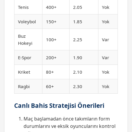
Tenis
400+
2.05
Yok
Voleybol
150+
1.85
Yok
Buz
100+
2.25
Var
Hokeyi
E-Spor
200+
1.90
Var
Kriket
80+
2.10
Yok
Ragbi
60+
2.30
Yok
Canlı Bahis Stratejisi Önerileri
Maç başlamadan önce takımların form
durumlarını ve eksik oyuncularını kontrol