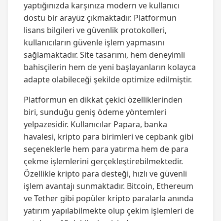
yaptığınızda karşınıza modern ve kullanıcı
dostu bir arayüz çıkmaktadır. Platformun
lisans bilgileri ve güvenlik protokolleri,
kullanıcıların güvenle işlem yapmasını
sağlamaktadır. Site tasarımı, hem deneyimli
bahisçilerin hem de yeni başlayanların kolayca
adapte olabileceği şekilde optimize edilmiştir.
Platformun en dikkat çekici özelliklerinden
biri, sunduğu geniş ödeme yöntemleri
yelpazesidir. Kullanıcılar Papara, banka
havalesi, kripto para birimleri ve cepbank gibi
seçeneklerle hem para yatırma hem de para
çekme işlemlerini gerçekleştirebilmektedir.
Özellikle kripto para desteği, hızlı ve güvenli
işlem avantajı sunmaktadır. Bitcoin, Ethereum
ve Tether gibi popüler kripto paralarla anında
yatırım yapılabilmekte olup çekim işlemleri de