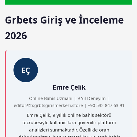
Grbets Giriş ve İnceleme
2026
EÇ
Emre Çelik
Online Bahis Uzmanı | 9 Yıl Deneyim |
editor@tr.grbtsgirismerkezi.store | +90 532 847 63 91
Emre Çelik, 9 yıllık online bahis sektörü
tecrübesiyle kullanıcılara güvenilir platform
analizleri sunmaktadır. Özellikle oran