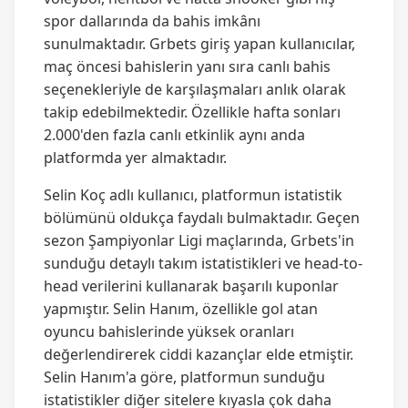
spor dallarında da bahis imkânı
sunulmaktadır. Grbets giriş yapan kullanıcılar,
maç öncesi bahislerin yanı sıra canlı bahis
seçenekleriyle de karşılaşmaları anlık olarak
takip edebilmektedir. Özellikle hafta sonları
2.000'den fazla canlı etkinlik aynı anda
platformda yer almaktadır.
Selin Koç adlı kullanıcı, platformun istatistik
bölümünü oldukça faydalı bulmaktadır. Geçen
sezon Şampiyonlar Ligi maçlarında, Grbets'in
sunduğu detaylı takım istatistikleri ve head-to-
head verilerini kullanarak başarılı kuponlar
yapmıştır. Selin Hanım, özellikle gol atan
oyuncu bahislerinde yüksek oranları
değerlendirerek ciddi kazançlar elde etmiştir.
Selin Hanım'a göre, platformun sunduğu
istatistikler diğer sitelere kıyasla çok daha