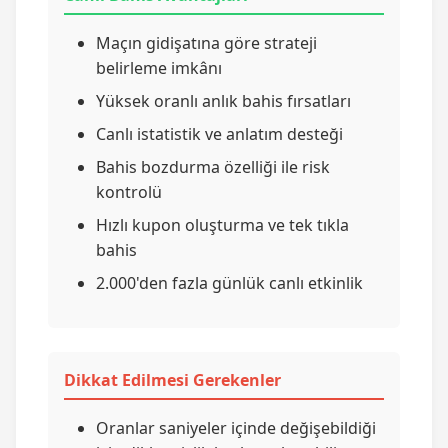
Maçın gidişatına göre strateji
belirleme imkânı
Yüksek oranlı anlık bahis fırsatları
Canlı istatistik ve anlatım desteği
Bahis bozdurma özelliği ile risk
kontrolü
Hızlı kupon oluşturma ve tek tıkla
bahis
2.000'den fazla günlük canlı etkinlik
Dikkat Edilmesi Gerekenler
Oranlar saniyeler içinde değişebildiği