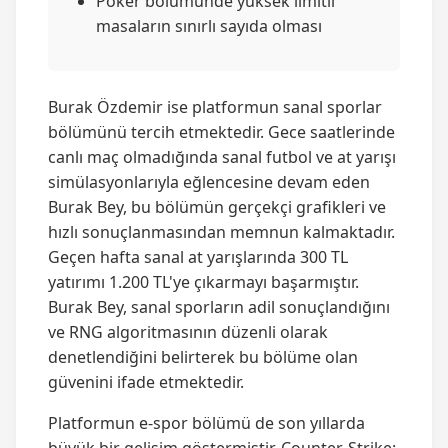
Poker bölümünde yüksek limitli
masaların sınırlı sayıda olması
Burak Özdemir ise platformun sanal sporlar
bölümünü tercih etmektedir. Gece saatlerinde
canlı maç olmadığında sanal futbol ve at yarışı
simülasyonlarıyla eğlencesine devam eden
Burak Bey, bu bölümün gerçekçi grafikleri ve
hızlı sonuçlanmasından memnun kalmaktadır.
Geçen hafta sanal at yarışlarında 300 TL
yatırımı 1.200 TL'ye çıkarmayı başarmıştır.
Burak Bey, sanal sporların adil sonuçlandığını
ve RNG algoritmasının düzenli olarak
denetlendiğini belirterek bu bölüme olan
güvenini ifade etmektedir.
Platformun e-spor bölümü de son yıllarda