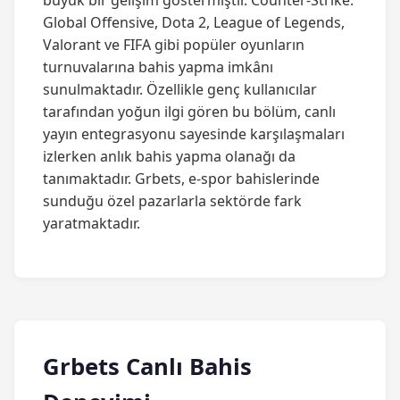
büyük bir gelişim göstermiştir. Counter-Strike:
Global Offensive, Dota 2, League of Legends,
Valorant ve FIFA gibi popüler oyunların
turnuvalarına bahis yapma imkânı
sunulmaktadır. Özellikle genç kullanıcılar
tarafından yoğun ilgi gören bu bölüm, canlı
yayın entegrasyonu sayesinde karşılaşmaları
izlerken anlık bahis yapma olanağı da
tanımaktadır. Grbets, e-spor bahislerinde
sunduğu özel pazarlarla sektörde fark
yaratmaktadır.
Grbets Canlı Bahis